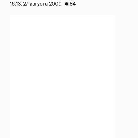
16:13, 27 августа 2009
84