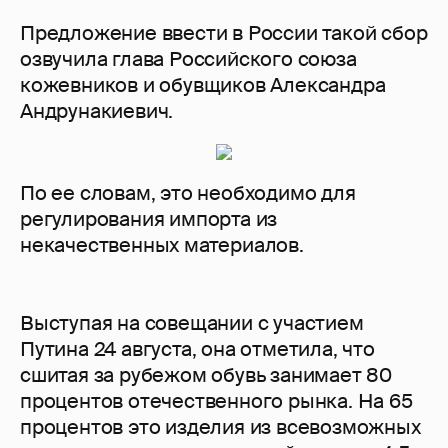
Предложение ввести в России такой сбор
озвучила глава Российского союза
кожевников и обувщиков Александра
Андрунакиевич.
По ее словам, это необходимо для
регулирования импорта из
некачественных материалов.
Выступая на совещании с участием
Путина 24 августа, она отметила, что
сшитая за рубежом обувь занимает 80
процентов отечественного рынка. На 65
процентов это изделия из всевозможных