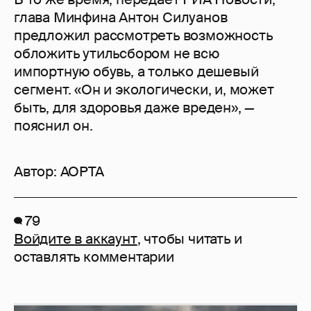
глава Минфина Антон Силуанов
предложил рассмотреть возможность
обложить утильсбором не всю
импортную обувь, а только дешевый
сегмент. «Он и экологически, и, может
быть, для здоровья даже вреден», —
пояснил он.
Автор:
AOPTA
79
Войдите в аккаунт
, чтобы читать и
оставлять комментарии