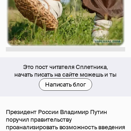
Это пост читателя Сплетника,
начать писать на сайте можешь и ты
Написать блог
Президент России Владимир Путин
поручил правительству
проанализировать возможность введения