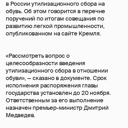
в России утилизационного сбора на
обувь. Об этом говорится в перечне
поручений по итогам совещания по
развитию легкой промышленности,
опубликованном на сайте Кремля.
«Рассмотреть вопрос о
целесообразности введения
утилизационного сбора в отношении
обуви», — сказано в документе. Срок
исполнения распоряжения главы
государства установлен до 20 ноября.
Ответственным за его выполнение
назначен премьер-министр Дмитрий
Медведев.