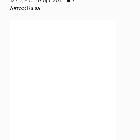
12:42, 8 сентября 2017
3
Автор:
Kaisa