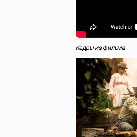
Кадры из фильма