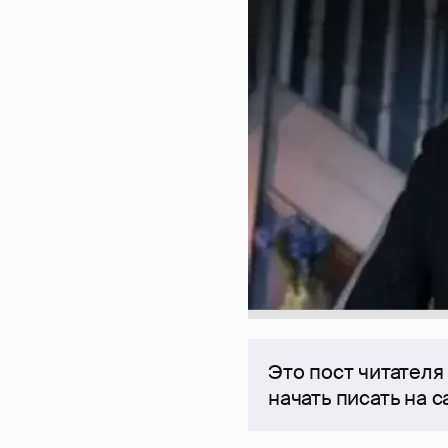
Это пост читателя
начать писать на 