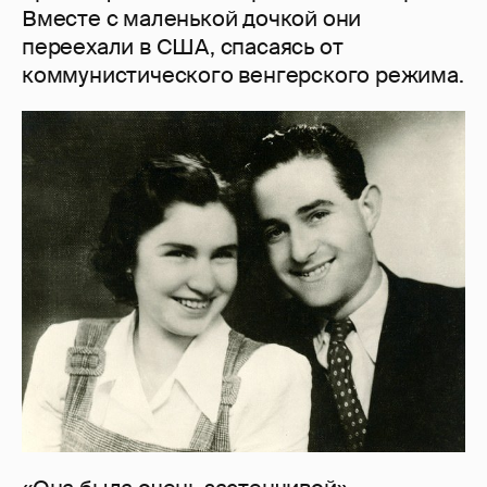
Вместе с маленькой дочкой они
переехали в США, спасаясь от
коммунистического венгерского режима.