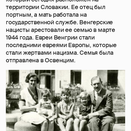
территории Словакии. Ее отец был
портным, а мать работала на
государственной службе. Венгерские
нацисты арестовали ее семью в марте
1944 года. Евреи Венгрии стали
последними евреями Европы, которые
стали жертвами нацизма. Семья была
отправлена в Освенцим.