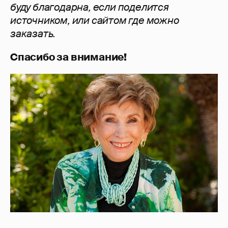
буду благодарна, если поделится
источником, или сайтом где можно
заказать.
Спасибо за внимание!