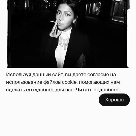
Рублёвские дочки
187
Используя данный сайт, вы даете согласие на
использование файлов cookie, помогающих нам
сделать его удобнее для вас.
Читать подробнее
Хорошо