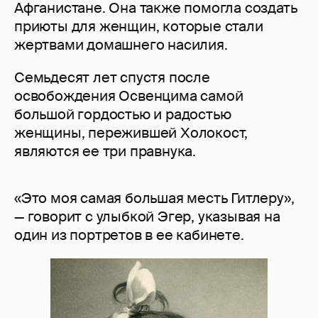
Афганистане. Она также помогла создать
приюты для женщин, которые стали
жертвами домашнего насилия.
Семьдесят лет спустя после
освобождения Освенцима самой
большой гордостью и радостью
женщины, пережившей Холокост,
являются ее три правнука.
«Это моя самая большая месть Гитлеру»,
— говорит с улыбкой Эгер, указывая на
один из портретов в ее кабинете.