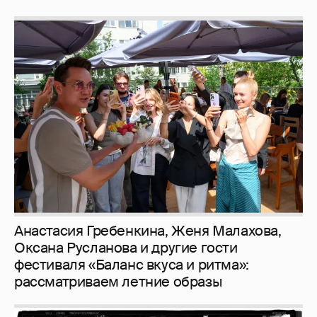
Анастасия Гребенкина, Женя Малахова,
Оксана Русланова и другие гости
фестиваля «Баланс вкуса и ритма»:
рассматриваем летние образы