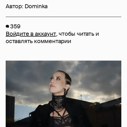
Автор:
Dominka
359
Войдите в аккаунт
, чтобы читать и
оставлять комментарии