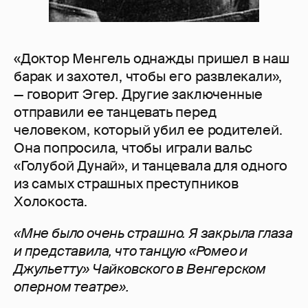
«Доктор Менгель однажды пришел в наш
барак и захотел, чтобы его развлекали»,
— говорит Эгер. Другие заключенные
отправили ее танцевать перед
человеком, который убил ее родителей.
Она попросила, чтобы играли вальс
«Голубой Дунай», и танцевала для одного
из самых страшных преступников
Холокоста.
«Мне было очень страшно. Я закрыла глаза
и представила, что танцую «Ромео и
Джульетту» Чайковского в Венгерском
оперном театре».