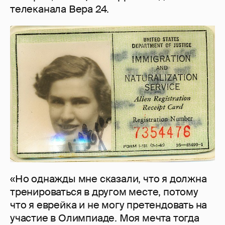
телеканала Вера 24.
«Но однажды мне сказали, что я должна
тренироваться в другом месте, потому
что я еврейка и не могу претендовать на
участие в Олимпиаде. Моя мечта тогда