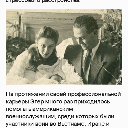
На протяжении своей профессиональной
карьеры Эгер много раз приходилось
помогать американским
военнослужащим, среди которых были
участники войн во Вьетнаме, Ираке и