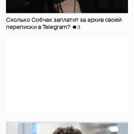
Сколько Собчак заплатит за архив своей
перeписки в Telegram?
3