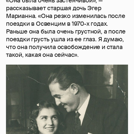
«Она была очень застенчивой», —
рассказывает старшая дочь Эгер
Марианна. «Она резко изменилась после
поездки в Освенцим в 1970-х годах.
Раньше она была очень грустной, а после
поездки грусть ушла из ее глаз. Я думаю,
что она получила освобождение и стала
такой, какая она сейчас».