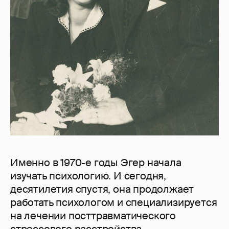
Именно в 1970-е годы Эгер начала
изучать психологию. И сегодня,
десятилетия спустя, она продолжает
работать психологом и специализируется
на лечении посттравматического
стрессового расстройства.