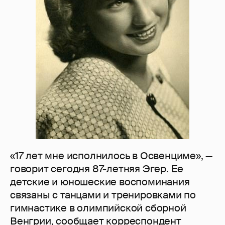
«17 лет мне исполнилось в Освенциме», —
говорит сегодня 87-летняя Эгер. Ее
детские и юношеские воспоминания
связаны с танцами и тренировками по
гимнастике в олимпийской сборной
Венгрии, сообщает корреспондент