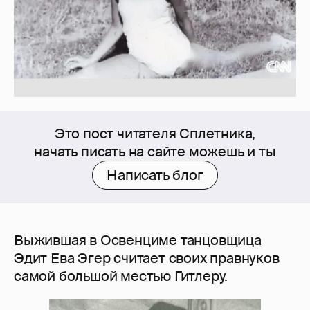
Это пост читателя Сплетника,
начать писать на сайте можешь и ты
Написать блог
Выжившая в Освенциме танцовщица
Эдит Ева Эгер считает своих правнуков
самой большой местью Гитлеру.