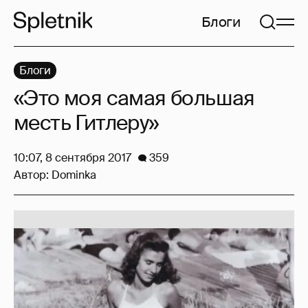
Блоги
Блоги
«Это моя самая большая
месть Гитлеру»
10:07, 8 сентября 2017
359
Автор:
Dominka