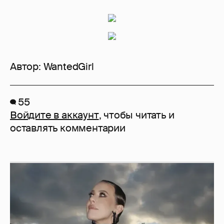
Автор:
WantedGirl
55
Войдите в аккаунт
, чтобы читать и
оставлять комментарии