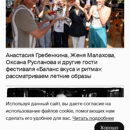
рассматриваем летние образы
Рублёвские дочки
187
Используя данный сайт, вы даете согласие на
использование файлов cookie, помогающих нам
сделать его удобнее для вас.
Читать подробнее
Хорошо