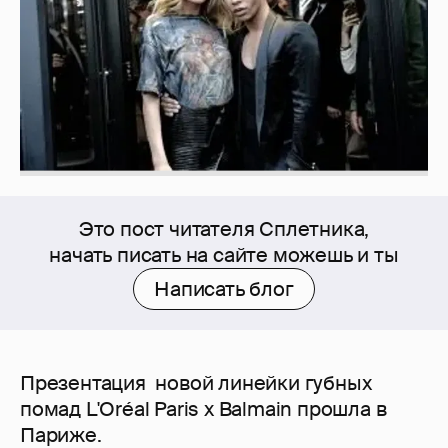
Это пост читателя Сплетника,
начать писать на сайте можешь и ты
Написать блог
Презентация новой линейки губных
помад L'Oréal Paris x Balmain прошла в
Париже.