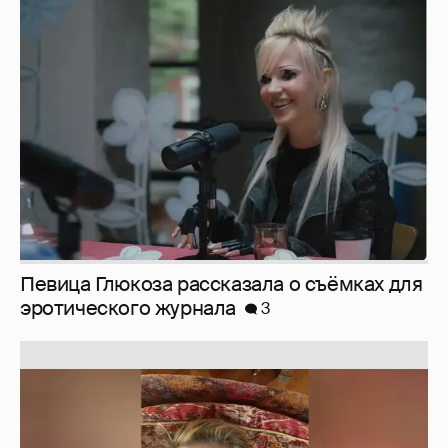
Певица Глюкоза рассказала о съёмках для
эротического журнала
3