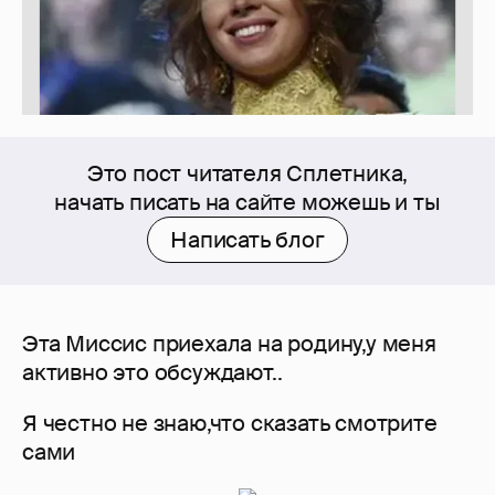
Это пост читателя Сплетника,
начать писать на сайте можешь и ты
Написать блог
Эта Миссис приехала на родину,у меня
активно это обсуждают..
Я честно не знаю,что сказать смотрите
сами