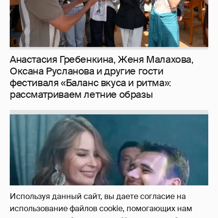
Неужели правда?
143
Используя данный сайт, вы даете согласие на
использование файлов cookie, помогающих нам