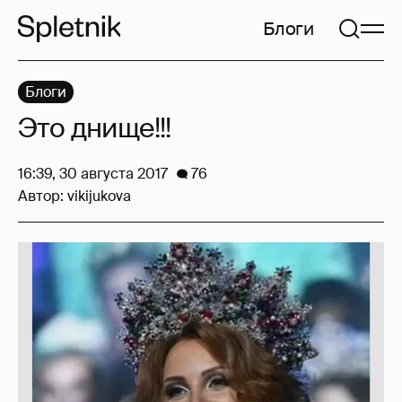
Блоги
Блоги
Это днище!!!
16:39, 30 августа 2017
76
Автор:
vikijukova