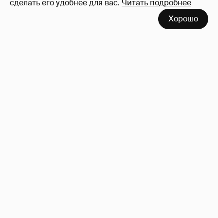
сделать его удобнее для вас.
Читать подробнее
Хорошо