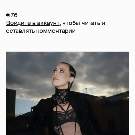
76
Войдите в аккаунт
, чтобы читать и
оставлять комментарии