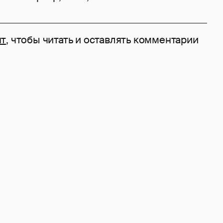
нт
, чтобы читать и оставлять комментарии