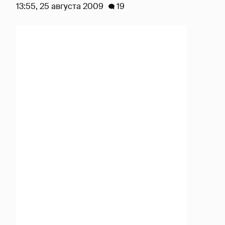
13:55, 25 августа 2009
19