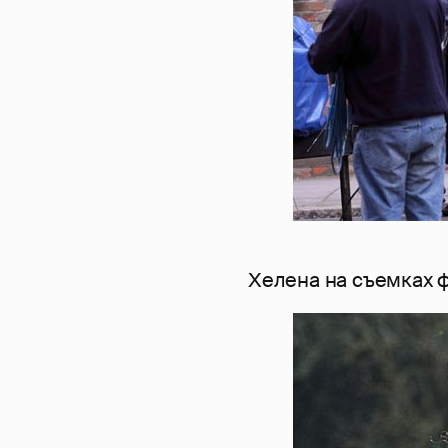
Хелена на съемках 