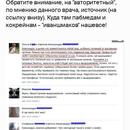
Обратите внимание, на "авторитетный",
по мнению данного врача, источник (на
ссылку внизу). Куда там пабмедам и
кокрейнам - "иваншмаков" нашевсе!