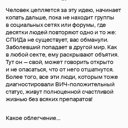
Человек цепляется за эту идею, начинает
копать дальше, пока не находит группы
в социальных сетях или форумы, где
десятки людей повторяют одно и то же:
СПИДа не существует, вас обманули.
Заболевший попадает в другой мир. Как
в любой секте, ему раскрывают объятия.
Тут он — свой, может говорить открыто
и не опасаться, что от него отшатнутся.
Более того, все эти люди, которым тоже
диагностировали ВИЧ-положительный
статус, живут полноценной счастливой
жизнью без всяких препаратов!
Какое облегчение…