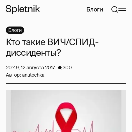
Блоги
Блоги
Кто такие ВИЧ/СПИД-
диссиденты?
20:49, 12 августа 2017
300
Автор:
anutochka