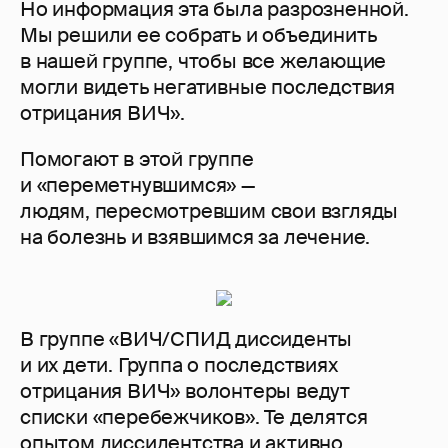
Но информация эта была разрозненной.
Мы решили ее собрать и объединить
в нашей группе, чтобы все желающие
могли видеть негативные последствия
отрицания ВИЧ».
Помогают в этой группе
и «переметнувшимся» —
людям, пересмотревшим свои взгляды
на болезнь и взявшимся за лечение.
В группе «ВИЧ/СПИД диссиденты
и их дети. Группа о последствиях
отрицания ВИЧ» волонтеры ведут
списки «перебежчиков». Те делятся
опытом диссидентства и активно