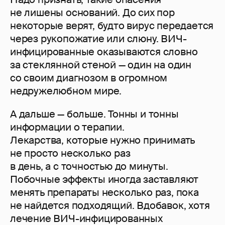
не лишены оснований. До сих пор
некоторые верят, будто вирус передается
через рукопожатие или слюну. ВИЧ-
инфицированные оказываются словно
за стеклянной стеной — один на один
со своим диагнозом в огромном
недружелюбном мире.
А дальше — больше. Тонны и тонны
информации о терапии.
Лекарства, которые нужно принимать
не просто несколько раз
в день, а с точностью до минуты.
Побочные эффекты иногда заставляют
менять препараты несколько раз, пока
не найдется подходящий. Вдобавок, хотя
лечение ВИЧ-инфицированных