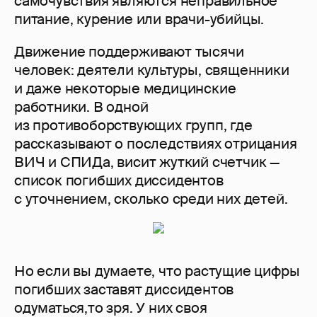
самочувствия являются неправильное
питание, курение или врачи-убийцы.
Движение поддерживают тысячи
человек: деятели культуры, священники
и даже некоторые медицинские
работники. В одной
из противоборствующих групп, где
рассказывают о последствиях отрицания
ВИЧ и СПИДа, висит жуткий счетчик —
список погибших диссидентов
с уточнением, сколько среди них детей.
Но если вы думаете, что растущие цифры
погибших заставят диссидентов
одуматься,то зря. У них своя