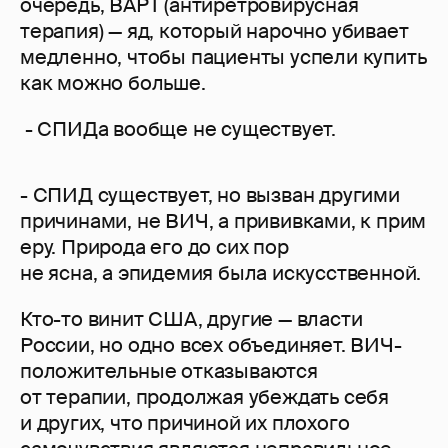
очередь, ВАРТ (антиретровирусная
терапия) — яд, который нарочно убивает
медленно, чтобы пациенты успели купить
как можно больше.
- СПИДа вообще не существует.
- СПИД существует, но вызван другими
причинами, не ВИЧ, а прививками, к прим
еру. Природа его до сих пор
не ясна, а эпидемия была искусственной.
Кто-то винит США, другие — власти
России, но одно всех объединяет. ВИЧ-
положительные отказываются
от терапии, продолжая убеждать себя
и других, что причиной их плохого