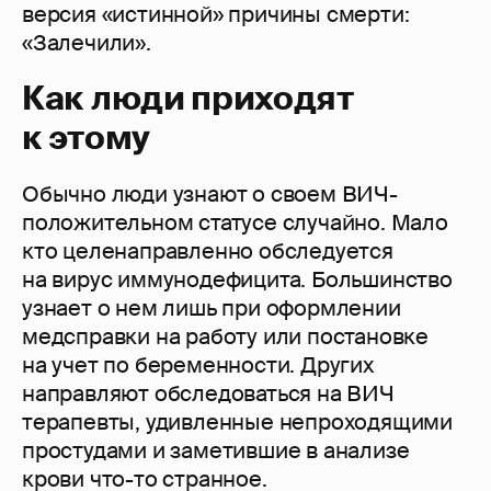
версия «истинной» причины смерти:
«Залечили».
Как люди приходят
к этому
Обычно люди узнают о своем ВИЧ-
положительном статусе случайно. Мало
кто целенаправленно обследуется
на вирус иммунодефицита. Большинство
узнает о нем лишь при оформлении
медсправки на работу или постановке
на учет по беременности. Других
направляют обследоваться на ВИЧ
терапевты, удивленные непроходящими
простудами и заметившие в анализе
крови что-то странное.