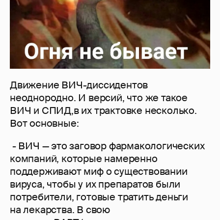
Движение ВИЧ-диссидентов
неоднородно. И версий, что же такое
ВИЧ и СПИД,в их трактовке несколько.
Вот основные:
- ВИЧ — это заговор фармакологических
компаний, которые намеренно
поддерживают миф о существовании
вируса, чтобы у их препаратов были
потребители, готовые тратить деньги
на лекарства. В свою