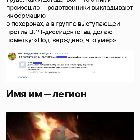
произошло — родственники выкладывают
информацию
о похоронах, а в группе,выступающей
против ВИЧ-диссидентства, делают
пометку: «Подтверждено, что умер».
Имя им — легион