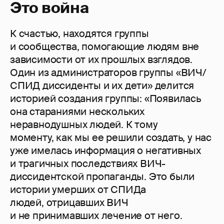
Это война
К счастью, находятся группы
и сообщества, помогающие людям вне
зависимости от их прошлых взглядов.
Один из администраторов группы «ВИЧ/
СПИД диссиденты и их дети» делится
историей создания группы: «Появилась
она стараниями нескольких
неравнодушных людей. К тому
моменту, как мы ее решили создать, у нас
уже имелась информация о негативных
и трагичных последствиях ВИЧ-
диссидентской пропаганды. Это были
истории умерших от СПИДа
людей, отрицавших ВИЧ
и не принимавших лечение от него.