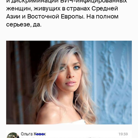
и дискриминации ВИЧ-инфицированных
женщин, живущих в странах Средней
Азии и Восточной Европы. На полном
серьезе, да.