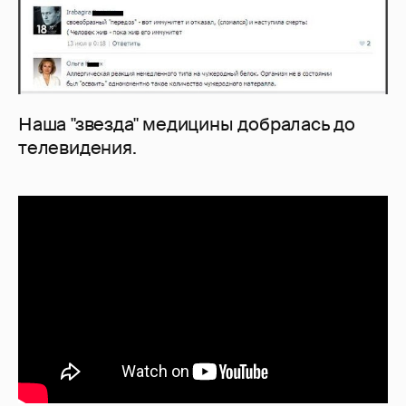
Наша "звезда" медицины добралась до
телевидения.