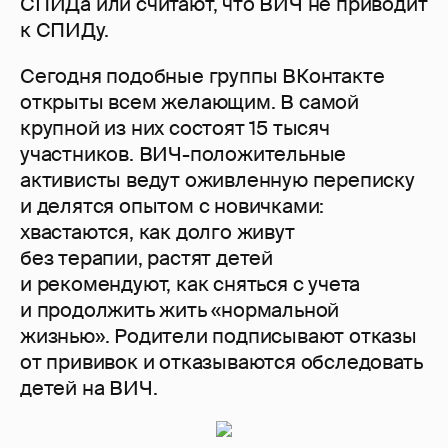
СПИДа или считают, что ВИЧ не приводит
к СПИДу.
Сегодня подобные группы ВКонтакте
открыты всем желающим. В самой
крупной из них состоят 15 тысяч
участников. ВИЧ-положительные
активисты ведут оживленную переписку
и делятся опытом с новичками:
хвастаются, как долго живут
без терапии, растят детей
и рекомендуют, как сняться с учета
и продолжить жить «нормальной
жизнью». Родители подписывают отказы
от прививок и отказываются обследовать
детей на ВИЧ.