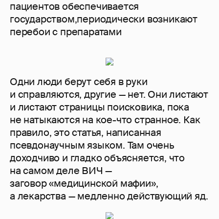
пациентов обеспечивается
государством,периодически возникают
перебои с препаратами
Одни люди берут себя в руки
и справляются, другие — нет. Они листают
и листают страницы поисковика, пока
не натыкаются на кое-что странное. Как
правило, это статья, написанная
псевдонаучным языком. Там очень
доходчиво и гладко объясняется, что
на самом деле ВИЧ —
заговор «медицинской мафии»,
а лекарства — медленно действующий яд.