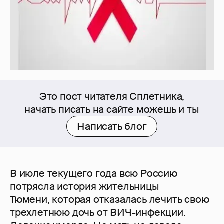
Это пост читателя Сплетника,
начать писать на сайте можешь и ты
Написать блог
В июле текущего года всю Россию
потрясла история жительницы
Тюмени, которая отказалась лечить свою
трехлетнюю дочь от ВИЧ-инфекции.