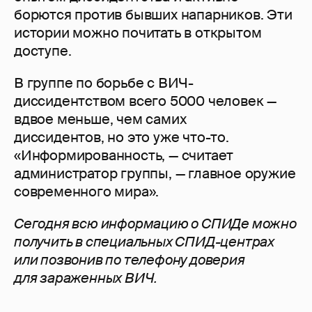
борются против бывших напарников. Эти
истории можно почитать в открытом
доступе.
В группе по борьбе с ВИЧ-
диссидентством всего 5000 человек —
вдвое меньше, чем самих
диссидентов, но это уже что-то.
«Информированность, — считает
администратор группы, — главное оружие
современного мира».
Сегодня всю информацию о СПИДе можно
получить в специальных СПИД-центрах
или позвонив по телефону доверия
для зараженных ВИЧ.