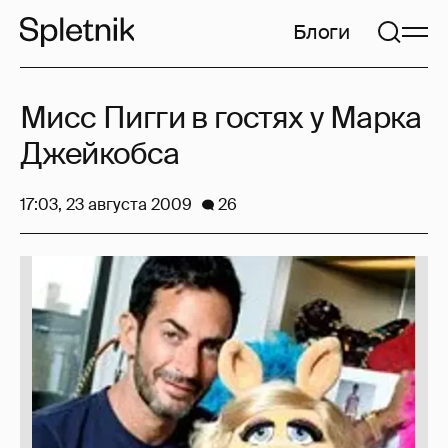
Блоги
Мисс Пигги в гостях у Марка
Джейкобса
17:03, 23 августа 2009
26