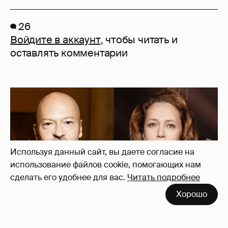
26
Войдите в аккаунт
, чтобы читать и
оставлять комментарии
Используя данный сайт, вы даете согласие на
использование файлов cookie, помогающих нам
сделать его удобнее для вас.
Читать подробнее
Хорошо