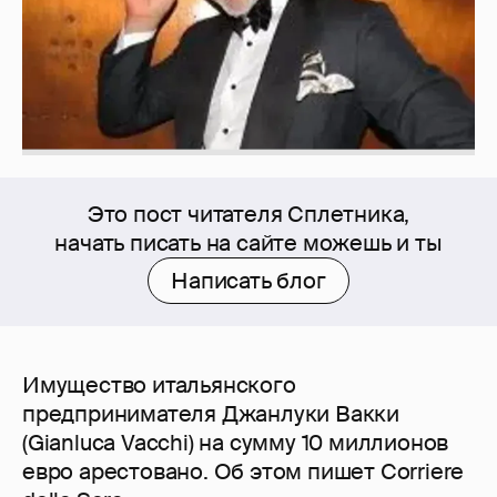
Это пост читателя Сплетника,
начать писать на сайте можешь и ты
Написать блог
Имущество итальянского
предпринимателя Джанлуки Вакки
(Gianluca Vacchi) на сумму 10 миллионов
евро арестовано. Об этом пишет Corriere