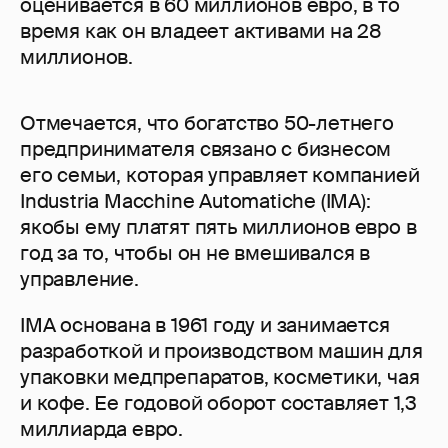
оценивается в 60 миллионов евро, в то
время как он владеет активами на 28
миллионов.
Отмечается, что богатство 50-летнего
предпринимателя связано с бизнесом
его семьи, которая управляет компанией
Industria Macchine Automatiche (IMA):
якобы ему платят пять миллионов евро в
год за то, чтобы он не вмешивался в
управление.
IMA основана в 1961 году и занимается
разработкой и производством машин для
упаковки медпрепаратов, косметики, чая
и кофе. Ее годовой оборот составляет 1,3
миллиарда евро.