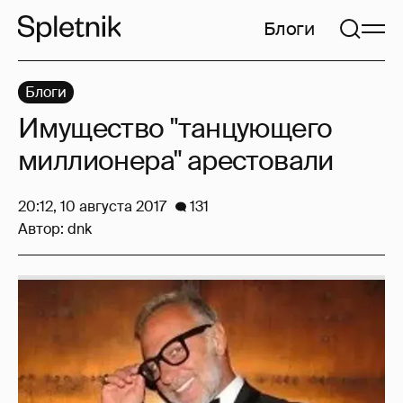
Блоги
Блоги
Имущество "танцующего
миллионера" арестовали
20:12, 10 августа 2017
131
Автор:
dnk