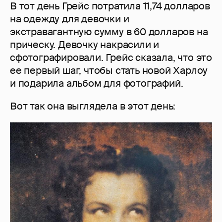
В тот день Грейс потратила 11,74 долларов
на одежду для девочки и
экстравагантную сумму в 60 долларов на
прическу. Девочку накрасили и
сфотографировали. Грейс сказала, что это
ее первый шаг, чтобы стать новой Харлоу
и подарила альбом для фотографий.
Вот так она выглядела в этот день: