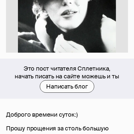
Это пост читателя Сплетника,
начать писать на сайте можешь и ты
Написать блог
Доброго времени суток:)
Прошу прощения за столь большую