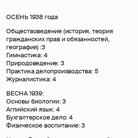
ОСЕНЬ 1938 года
Обществоведение (история, теория
гражданских прав и обязанностей,
география) :3
Гимнастика: 4
Природоведение: 3
Практика делопроизводства: 5
Журналистика: 4
ВЕСНА 1939:
Основы биологии: 3
Аглийский язык: 4
Бухгалтерское дело: 4
Физическое воспитание: 3