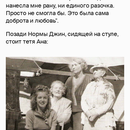
нанесла мне рану, ни единого разочка.
Просто не смогла бы. Это была сама
доброта и любовь".
Позади Нормы Джин, сидящей на стуле,
стоит тетя Ана: