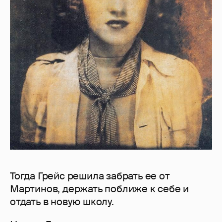
Тогда Грейс решила забрать ее от
Мартинов, держать поближе к себе и
отдать в новую школу.