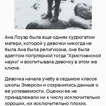
Ана Лоуэр была еще одним суррогатом
матери, которой у девочки никогда не
была Ана была религиозна, она была
адептом популярной тогда "Христианской
науки" и воспитывала девочку в этом же
ключе.
Девочка начала учебу в седьмом классе
школы Эмерсон и сохранились данные о
ее успеваемости. Оценки ее не
принадлежали ни к числу исключительно
хороших, ни исключительно плохих.