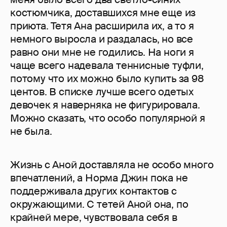
костюмчика, доставшихся мне еще из
приюта. Тетя Ана расширила их, а то я
немного выросла и раздалась, но все
равно они мне не годились. На ноги я
чаще всего надевала теннисные туфли,
потому что их можно было купить за 98
центов. В списке лучше всего одетых
девочек я наверняка не фигурировала.
Можно сказать, что особо популярной я
не была.
Жизнь с Аной доставляла не особо много
впечатлений, а Норма Джин пока не
поддерживала других контактов с
окружающими. С тетей Аной она, по
крайней мере, чувствовала себя в