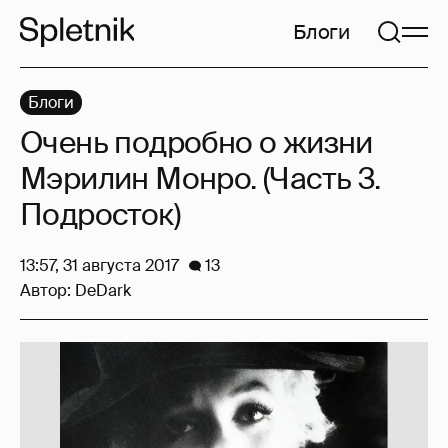
Блоги
Блоги
Очень подробно о жизни
Мэрилин Монро. (Часть 3.
Подросток)
13:57, 31 августа 2017
13
Автор:
DeDark