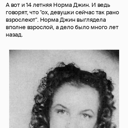
А вот и 14 летняя Норма Джин. И ведь
говорят, что "ох, девушки сейчас так рано
взрослеют". Норма Джин выглядела
вполне взрослой, а дело было много лет
назад.