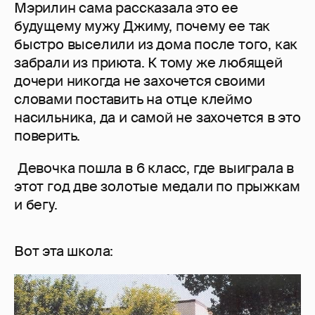
Мэрилин сама рассказала это ее
будущему мужу Джиму, почему ее так
быстро выселили из дома после того, как
забрали из приюта. К тому же любящей
дочери никогда не захочется своими
словами поставить на отце клеймо
насильника, да и самой не захочется в это
поверить.
Девочка пошла в 6 класс, где выиграла в
этот год две золотые медали по прыжкам
и бегу.
Вот эта школа: