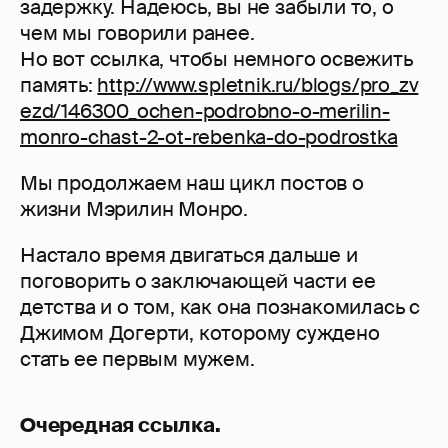
задержку. Надеюсь, вы не забыли то, о
чем мы говорили ранее.
Но вот ссылка, чтобы немного освежить
память:
http://www.spletnik.ru/blogs/pro_zv
ezd/146300_ochen-podrobno-o-merilin-
monro-chast-2-ot-rebenka-do-podrostka
Мы продолжаем наш цикл постов о
жизни Мэрилин Монро.
Настало время двигаться дальше и
поговорить о заключающей части ее
детства и о том, как она познакомилась с
Джимом Догерти, которому суждено
стать ее первым мужем.
Очередная ссылка.