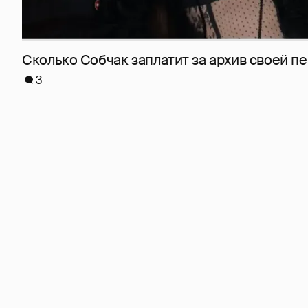
Сколько Собчак заплатит за архив своей пе
3