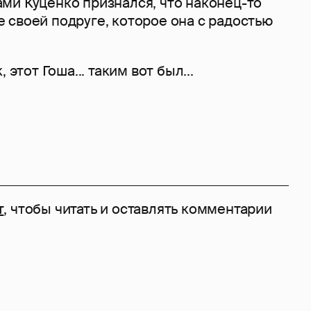
ми Куценко признался, что наконец-то
 своей подруге, которое она с радостью
 этот Гоша... таким вот был...
т
, чтобы читать и оставлять комментарии