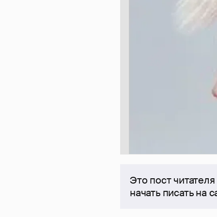
Это пост читателя
начать писать на 