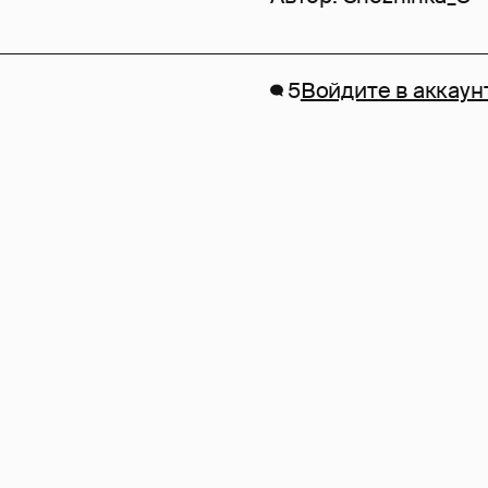
5
Войдите в аккаун