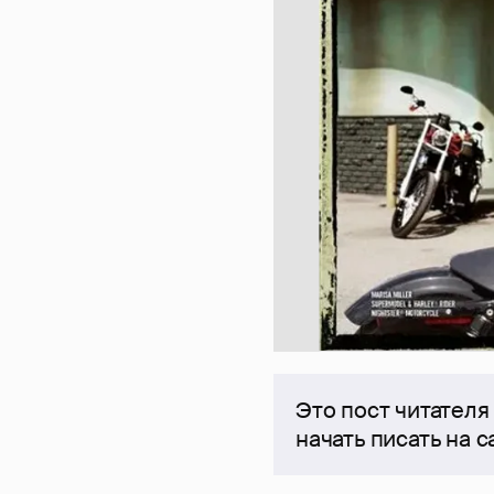
Это пост читателя
начать писать на 