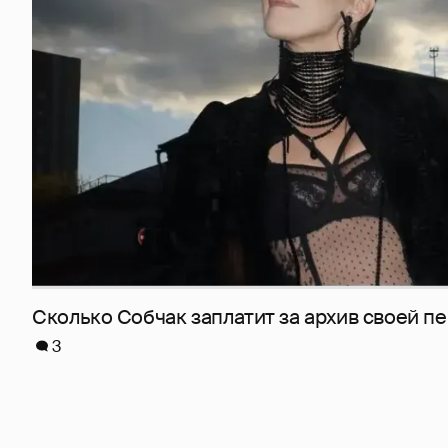
Сколько Собчак заплатит за архив своей пе
3