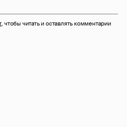
т
, чтобы читать и оставлять комментарии