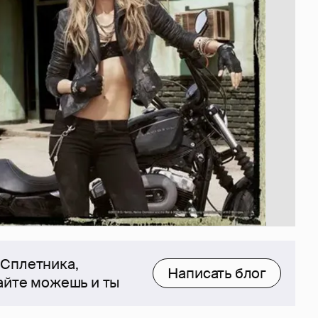
 Сплетника,
Написать блог
сайте можешь и ты