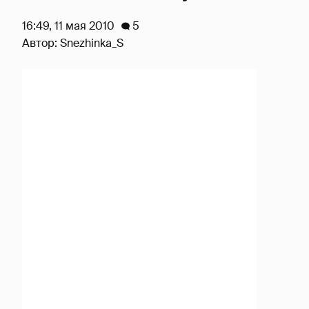
16:49, 11 мая 2010
5
Автор:
Snezhinka_S