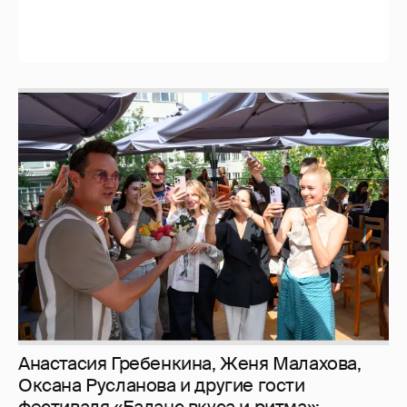
Анастасия Гребенкина, Женя Малахова,
Оксана Русланова и другие гости
фестиваля «Баланс вкуса и ритма»: