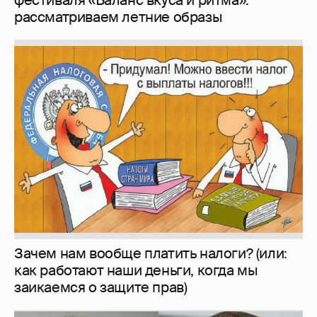
рассматриваем летние образы
Зачем нам вообще платить налоги? (или:
как работают наши деньги, когда мы
заикаемся о защите прав)