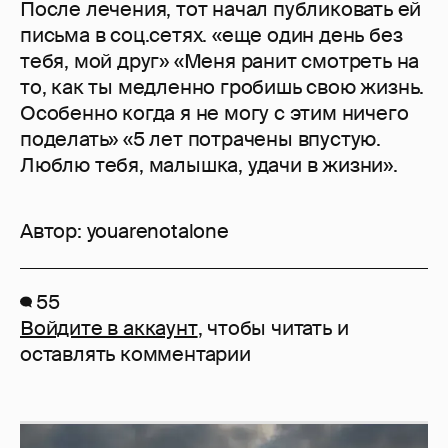
После лечения, тот начал публиковать ей
письма в соц.сетях. «еще один день без
тебя, мой друг» «Меня ранит смотреть на
то, как ты медленно гробишь свою жизнь.
Особенно когда я не могу с этим ничего
поделать» «5 лет потрачены впустую.
Люблю тебя, малышка, удачи в жизни».
Автор:
youarenotalone
55
Войдите в аккаунт
, чтобы читать и
оставлять комментарии