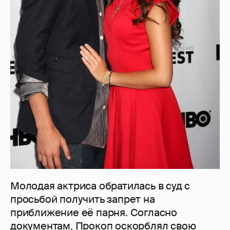
Молодая актриса обратилась в суд с
просьбой получить запрет на
приближение её парня. Согласно
документам, Прокоп оскорблял свою