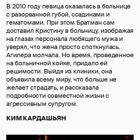
В 2010 году певица оказалась в больнице
с разорванной губой, ссадинами и
гематомами. При этом Братман сам
доставил Кристину в больницу, изображая
на глазах персонала любящего мужа и
уверял, что жена просто споткнулась.
Агилера молчала. Но время, проведенное
на больничной койке, придало ей
решимости. Выйдя из клиники, она
объявила всему миру, что больше не
желает страдать, и рассказала
подробности совместной жизни с
агрессивным супругом.
КИМ КАРДАШЬЯН