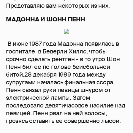
Представляю вам некоторых из них.
МАДОННА И ШОНН ПЕНН
В июне 1987 года Мадонна появилась в
госпитале в Беверли Хиллс, чтобы
срочно сделать рентген - в то утро Шон
Пенн бил ее по голове бейсбольной
битой.28 декабря 1989 года между
супругами началась финальная ссора.
Пенн связал руки певицы шнуром от
электрической лампы. Затем
последовало девятичасовое насилие над
певицей. Пенн рвал на ней волосы,
грозясь оставить ее совершенно лысой.