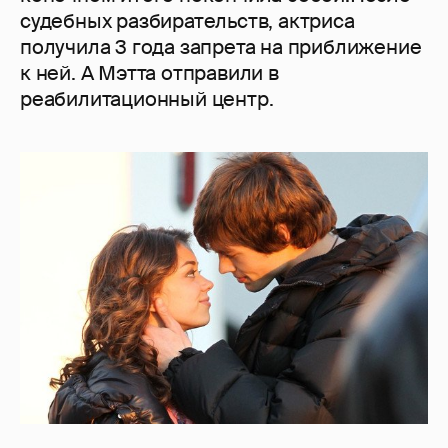
судебных разбирательств, актриса
получила 3 года запрета на приближение
к ней. А Мэтта отправили в
реабилитационный центр.