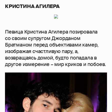
КРИСТИНА АГИЛЕРА
Певица Кристина Агилера позировала
со своим супругом Джорданом
Братманом перед объективами камер,
изображая счастливую пару, а,
возвращаясь домой, будто попадала в
другое измерение – мир криков и побоев.