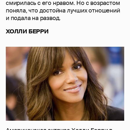
смирилась с его нравом. Но с возрастом
поняла, что достойна лучших отношений
и подала на развод.
ХОЛЛИ БЕРРИ