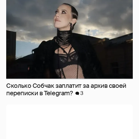
Сколько Собчак заплатит за архив своей
перeписки в Telegram?
3