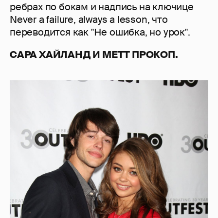
ребрах по бокам и надпись на ключице
Never a failure, always a lesson, что
переводится как "Не ошибка, но урок".
САРА ХАЙЛАНД И МЕТТ ПРОКОП.