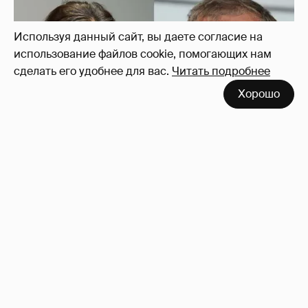
Используя данный сайт, вы даете согласие на
использование файлов cookie, помогающих нам
сделать его удобнее для вас.
Читать подробнее
Хорошо
И снова невеста
357