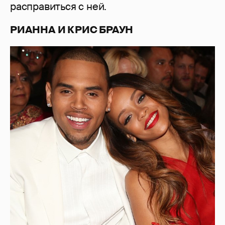
расправиться с ней.
РИАННА И КРИС БРАУН