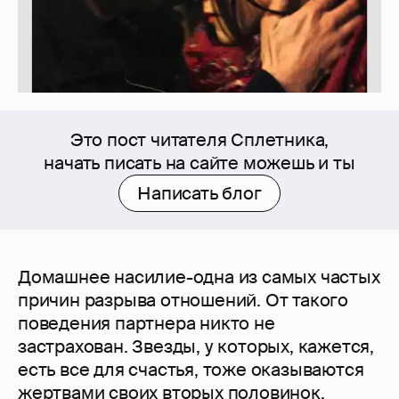
Это пост читателя Сплетника,
начать писать на сайте можешь и ты
Написать блог
Домашнее насилие-одна из самых частых
причин разрыва отношений. От такого
поведения партнера никто не
застрахован. Звезды, у которых, кажется,
есть все для счастья, тоже оказываются
жертвами своих вторых половинок.