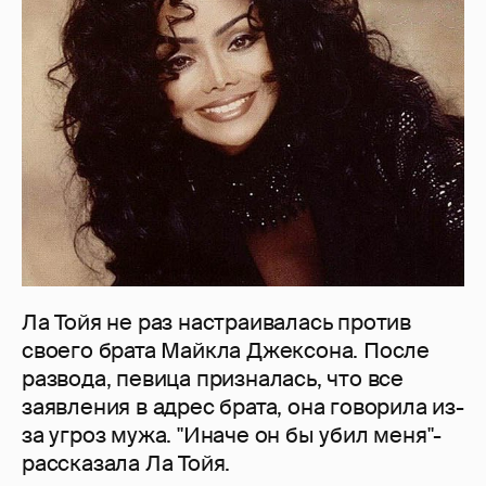
Ла Тойя не раз настраивалась против
своего брата Майкла Джексона. После
развода, певица призналась, что все
заявления в адрес брата, она говорила из-
за угроз мужа. "Иначе он бы убил меня"-
рассказала Ла Тойя.