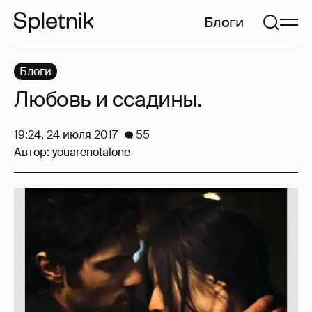
Блоги
Блоги
Любовь и ссадины.
19:24, 24 июля 2017
55
Автор:
youarenotalone