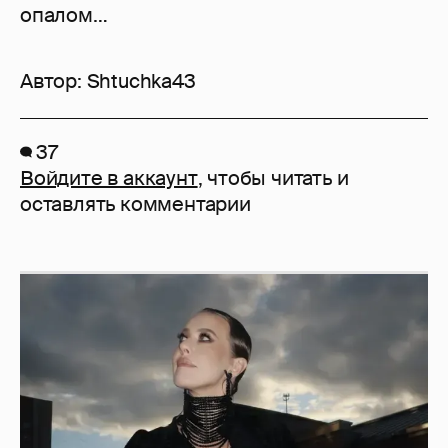
опалом…
Автор:
Shtuchka43
37
Войдите в аккаунт
, чтобы читать и
оставлять комментарии