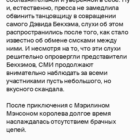
и, естественно, пресса не замедлила
обвинить танцовщицу в совращении
самого Дэвида Бекхэма, слухи об этом
распространились после того, как стало
известно об обмене смсками между
ними. И несмотря на то, что эти слухи
решительно опровергли представители
Бекхэмов, СМИ продолжают
внимательно наблюдать за всеми
участниками пусть небольшого, но
вкусного скандала.
После приключения с Мэрилином
Мэнсоном королева долгое время
наслаждалась отсутствием брачных
цепей.