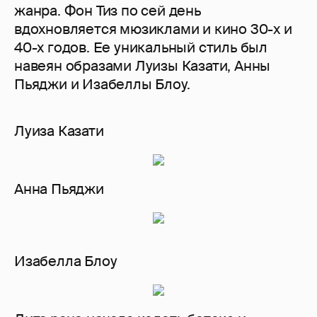
жанра. Фон Тиз по сей день
вдохновляется мюзиклами и кино 30-х и
40-х годов. Ее уникальный стиль был
навеян образами Луизы Казати, Анны
Пьяджи и Изабеллы Блоу.
Луиза Казати
Анна Пьяджи
Изабелла Блоу