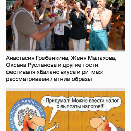
Анастасия Гребенкина, Женя Малахова,
Оксана Русланова и другие гости
фестиваля «Баланс вкуса и ритма»:
рассматриваем летние образы