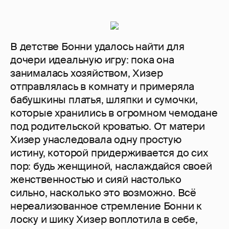
В детстве Бонни удалось найти для
дочери идеальную игру: пока она
занималась хозяйством, Хизер
отправлялась в комнату и примеряла
бабушкины платья, шляпки и сумочки,
которые хранились в огромном чемодане
под родительской кроватью. От матери
Хизер унаследовала одну простую
истину, которой придерживается до сих
пор: будь женщиной, наслаждайся своей
женственностью и сияй настолько
сильно, насколько это возможно. Всё
нереализованное стремление Бонни к
лоску и шику Хизер воплотила в себе,