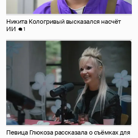
Никита Кологривый высказался насчёт
ИИ
1
Певица Глюкоза рассказала о съёмках для