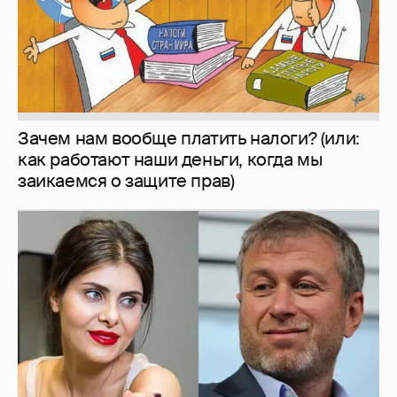
Зачем нам вообще платить налоги? (или:
как работают наши деньги, когда мы
заикаемся о защите прав)