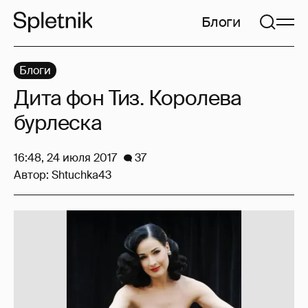
Блоги
Блоги
Дита фон Тиз. Королева
бурлеска
16:48, 24 июля 2017
37
Автор:
Shtuchka43