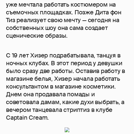
уже мечтала работать костюмером на
съемочных площадках. Позже Дита фон
Тиз реализует свою мечту — сегодня на
собственных шоу она сама создает
сценические образы.
С 19 лет Хизер подрабатывала, танцуя в
ночных клубах. В этот период у девушки
было сразу две работы. Оставив работу в
магазине белья, Хизер начала работать
консультантом в магазине косметики.
Днем она продавала помады и
советовала дамам, какие духи выбрать, а
вечером танцевала стриптиз в клубе
Captain Cream.