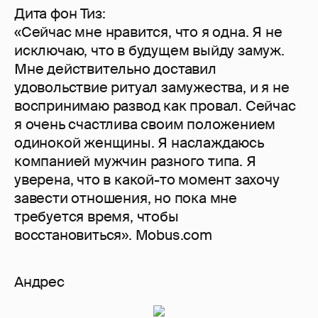
Дита фон Тиз:
«Сейчас мне нравится, что я одна. Я не
исключаю, что в будущем выйду замуж.
Мне действительно доставил
удовольствие ритуал замужества, и я не
воспринимаю развод как провал. Сейчас
я очень счастлива своим положением
одинокой женщины. Я наслаждаюсь
компанией мужчин разного типа. Я
уверена, что в какой-то момент захочу
завести отношения, но пока мне
требуется время, чтобы
восстановиться». Mobus.com
Андрес