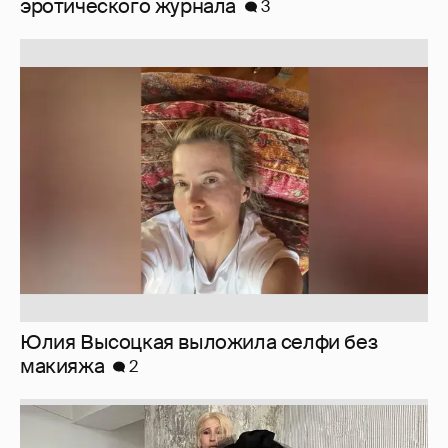
эротического журнала
3
Юлия Высоцкая выложила селфи без
макияжа
2