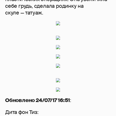
себе грудь, сделала родинку на
скуле — татуаж.
Обновлено 24/07/17 16:51
:
Дита фон Тиз: