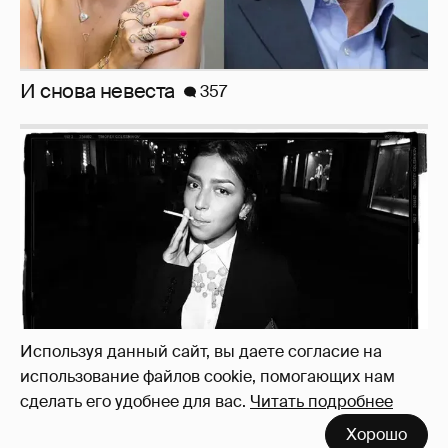
И снова невеста
357
Используя данный сайт, вы даете согласие на
использование файлов cookie, помогающих нам
сделать его удобнее для вас.
Читать подробнее
Рублёвские дочки
187
Хорошо