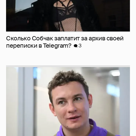
Сколько Собчак заплатит за архив своей
перeписки в Telegram?
3