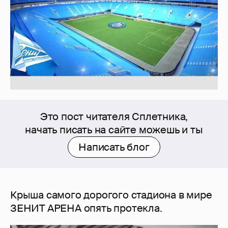
Это пост читателя Сплетника,
начать писать на сайте можешь и ты
Написать блог
Крыша самого дорогого стадиона в мире
ЗЕНИТ АРЕНА опять протекла.