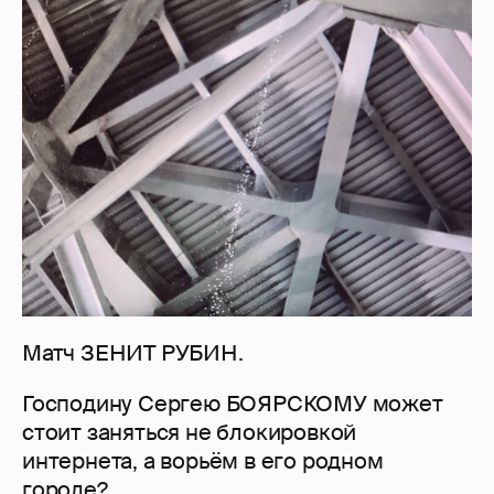
Матч ЗЕНИТ РУБИН.
Господину Сергею БОЯРСКОМУ может
стоит заняться не блокировкой
интернета, а ворьём в его родном
городе?