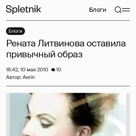
Блоги
Блоги
Рената Литвинова оставила
привычный образ
16:42, 10 мая 2010
10
Автор:
Aerin