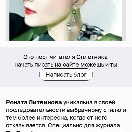
Это пост читателя Сплетника,
начать писать на сайте можешь и ты
Написать блог
Рената Литвинова
уникальна в своей
последовательности выбранному стилю и
тем более интересна, когда от него
отказывается. Специально для журнала