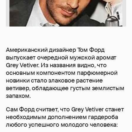
Американский дизайнер Том Форд
выпускает очередной мужской аромат
Grey Vetiver. Из названия видно, что
основным компонентом парфюмерной
новинки стало злаковое растение
ветивер, обладающее густым землистым
запахом.
Сам Форд считает, что Grey Vetiver станет
необходимым дополнением гардероба
любого успешного молодого человека: