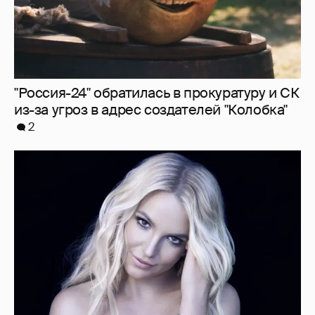
"Россия-24" обратилась в прокуратуру и СК
из-за угроз в адрес создателей "Колобка"
2