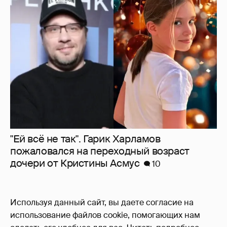
"Ей всё не так". Гарик Харламов
пожаловался на переходный возраст
дочери от Кристины Асмус
10
Используя данный сайт, вы даете согласие на
использование файлов cookie, помогающих нам