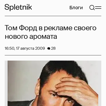
Блоги
Том Форд в рекламе своего
нового аромата
16:50, 17 августа 2009
28