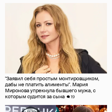
"Заявил себя простым монтировщиком,
дабы не платить алименты". Мария
Миронова упрекнула бывшего мужа, с
которым судится за сына
19