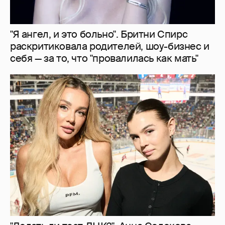
"Я ангел, и это больно". Бритни Спирс
раскритиковала родителей, шоу-бизнес и
себя — за то, что "провалилась как мать"