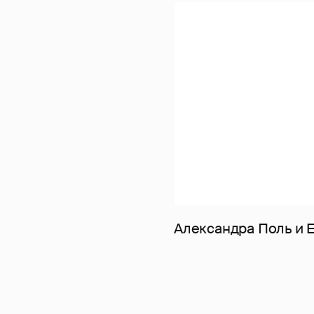
Александра Поль и El