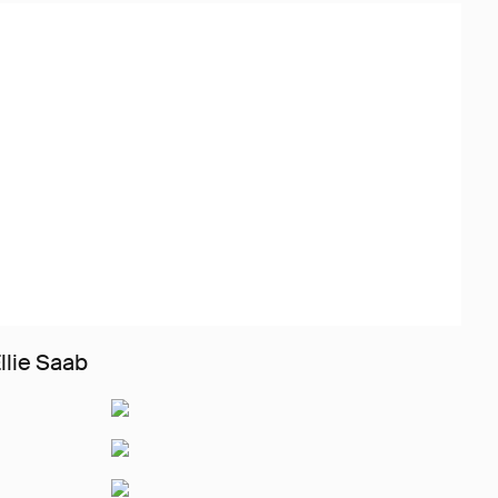
lie Saab