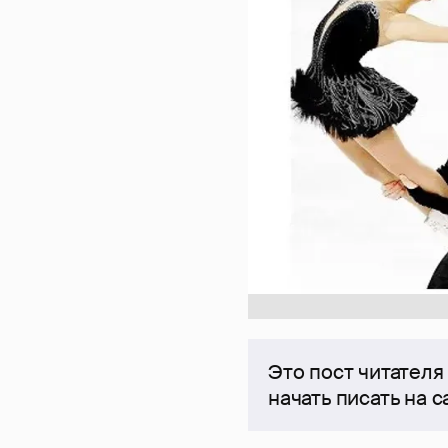
Это пост читателя
начать писать на 