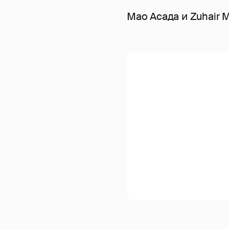
Мао Асада и Zuhair 