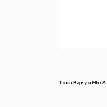
Тесса Вирчу и Ellie S