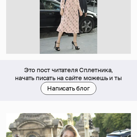
Это пост читателя Сплетника,
начать писать на сайте можешь и ты
Написать блог