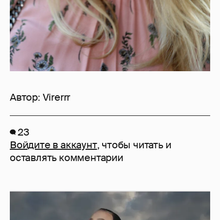
Автор:
Virerrr
23
Войдите в аккаунт
, чтобы читать и
оставлять комментарии