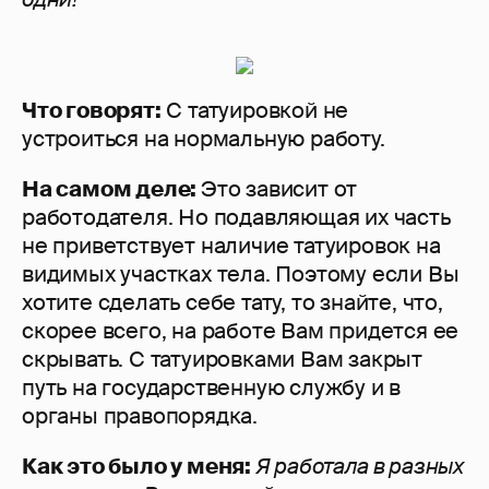
Что говорят:
С татуировкой не
устроиться на нормальную работу.
На самом деле:
Это зависит от
работодателя. Но подавляющая их часть
не приветствует наличие татуировок на
видимых участках тела. Поэтому если Вы
хотите сделать себе тату, то знайте, что,
скорее всего, на работе Вам придется ее
скрывать. С татуировками Вам закрыт
путь на государственную службу и в
органы правопорядка.
Как это было у меня:
Я работала в разных