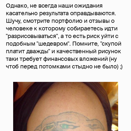
Однако, не всегда наши ожидания
касательно результата оправдываются.
Шучу, смотрите портфолио и отзывы о
человеке к которому собираетесь идти
"разрисовываться", а то есть риск уйти с
подобным "шедевром". Помните, "скупой
платит дважды" и качественный рисунок
таки требует финансовых вложений (ну
чтоб перед потомками стыдно не было) ;)