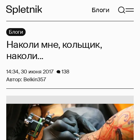
Блоги
Блоги
Наколи мне, кольщик,
наколи...
14:34, 30 июня 2017
138
Автор:
Belkin357