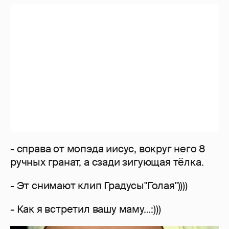
- Аааааааааааааааааааааааааааааааааааа