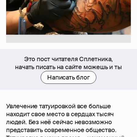
Это пост читателя Сплетника,
начать писать на сайте можешь и ты
Написать блог
Увлечение татуировкой все больше
находит свое место в сердцах тысяч
людей. Без неё сейчас невозможно
представить современное общество.