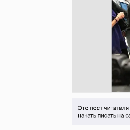
Это пост читателя
начать писать на 