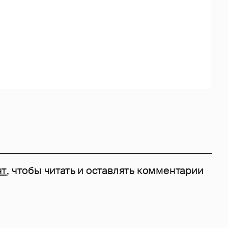
нт
, чтобы читать и оставлять комментарии