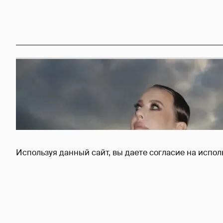
Используя данный сайт, вы даете согласие на испол