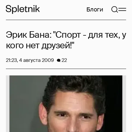
Блоги
Эрик Бана: "Спорт - для тех, у
кого нет друзей!"
21:23, 4 августа 2009
22