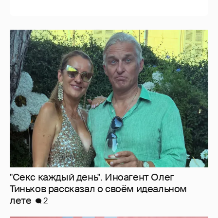
"Секс каждый день". Иноагент Олег
Тиньков рассказал о своём идеальном
лете
2