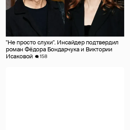
"Не просто слухи". Инсайдер подтвердил
роман Фёдора Бондарчука и Виктории
Исаковой
158