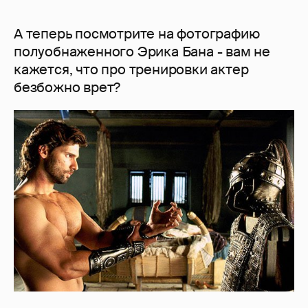
А теперь посмотрите на фотографию
полуобнаженного Эрика Бана - вам не
кажется, что про тренировки актер
безбожно врет?