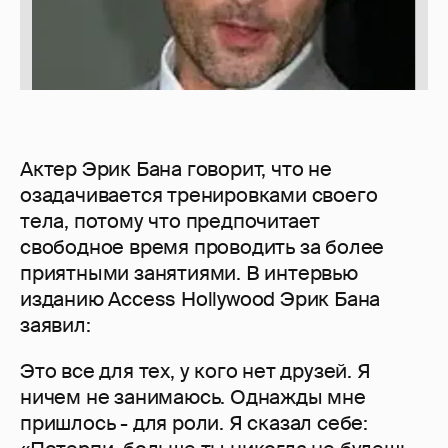
Актер Эрик Бана говорит, что не
озадачивается тренировками своего
тела, потому что предпочитает
свободное время проводить за более
приятными занятиями. В интервью
изданию Access Hollywood Эрик Бана
заявил:
Это все для тех, у кого нет друзей. Я
ничем не занимаюсь. Однажды мне
пришлось - для роли. Я сказал себе: