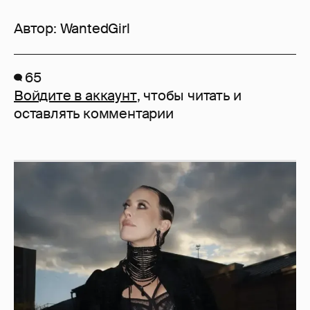
Автор:
WantedGirl
65
Войдите в аккаунт
, чтобы читать и
оставлять комментарии