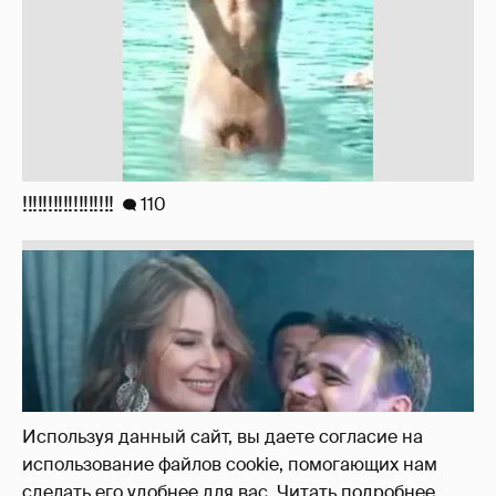
Неужели правда?
143
Используя данный сайт, вы даете согласие на
использование файлов cookie, помогающих нам
сделать его удобнее для вас.
Читать подробнее