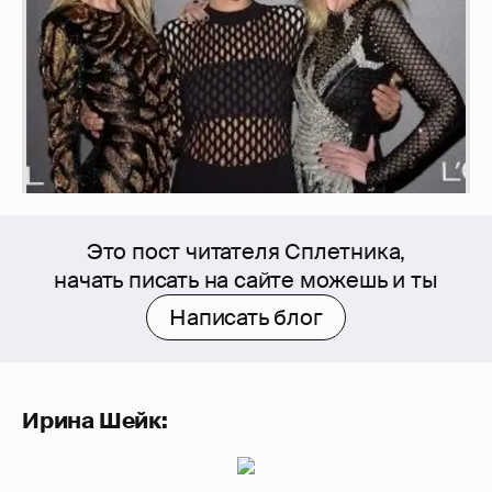
Это пост читателя Сплетника,
начать писать на сайте можешь и ты
Написать блог
Ирина Шейк: