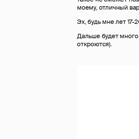
моему, отличный вар
Эх, будь мне лет 17-2
Дальше будет много
откроются).