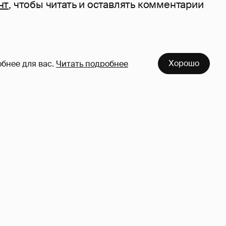
нт
, чтобы читать и оставлять комментарии
Хорошо
бнее для вас.
Читать подробнее