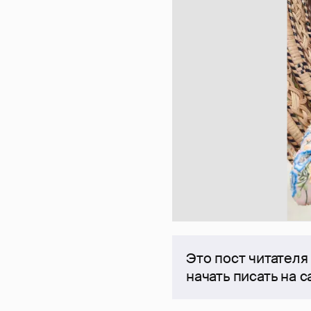
Это пост читателя
начать писать на 