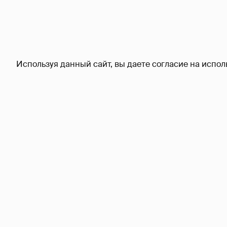
Используя данный сайт, вы даете согласие на испол