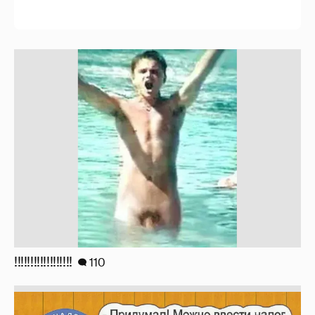
!!!!!!!!!!!!!!!!!!
110