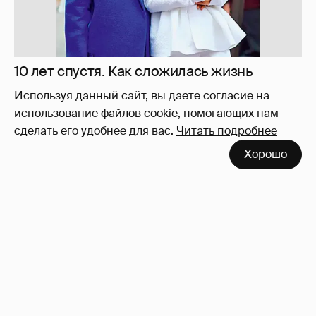
Используя данный сайт, вы даете согласие на
использование файлов cookie, помогающих нам
сделать его удобнее для вас.
Читать подробнее
Хорошо