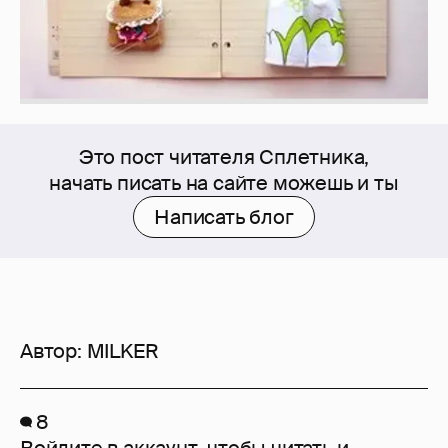
Это пост читателя Сплетника,
начать писать на сайте можешь и ты
Написать блог
Автор:
MILKER
8