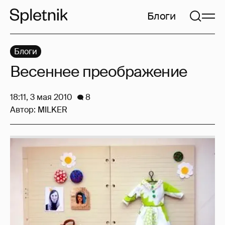
Блоги
Блоги
Весеннее преображение
18:11, 3 мая 2010
8
Автор:
MILKER