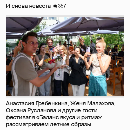
И снова невеста
357
Анастасия Гребенкина, Женя Малахова,
Оксана Русланова и другие гости
фестиваля «Баланс вкуса и ритма»:
рассматриваем летние образы