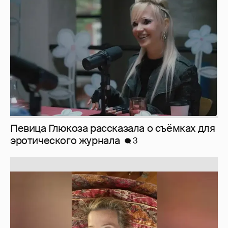
Певица Глюкоза рассказала о съёмках для
эротического журнала
3