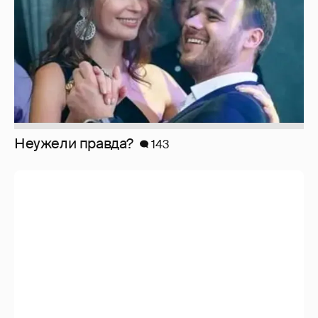
Неужели правда?
143