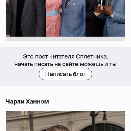
Это пост читателя Сплетника,
начать писать на сайте можешь и ты
Написать блог
Чарли Ханнэм