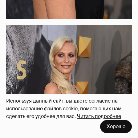
Используя данный сайт, вы даете согласие на
использование файлов cookie, помогающих нам
сделать его удобнее для вас.
Читать подробнее
Хорошо