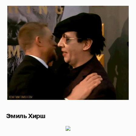
Эмиль Хирш