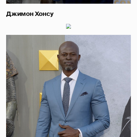
Джимон Хонсу