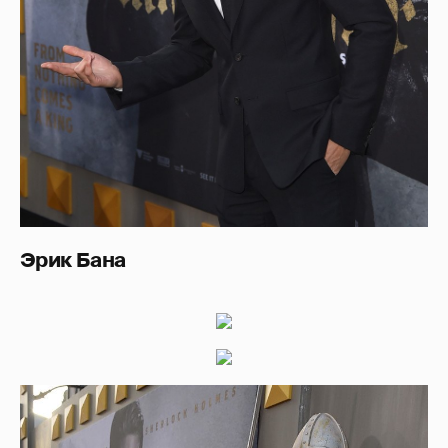
Эрик Бана