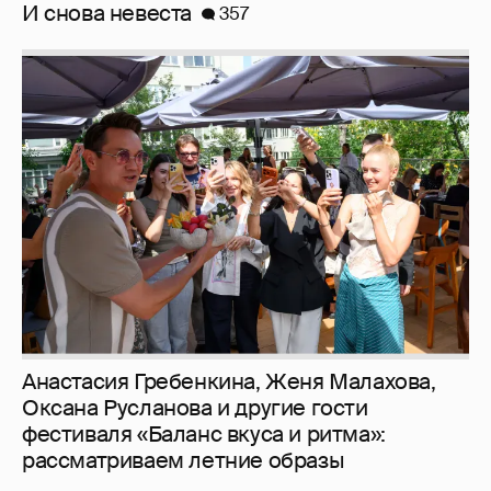
Анастасия Гребенкина, Женя Малахова,
Оксана Русланова и другие гости
фестиваля «Баланс вкуса и ритма»:
рассматриваем летние образы