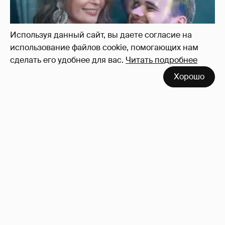
Используя данный сайт, вы даете согласие на
использование файлов cookie, помогающих нам
сделать его удобнее для вас.
Читать подробнее
Хорошо