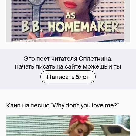
Это пост читателя Сплетника,
начать писать на сайте можешь и ты
Написать блог
Клип на песню "Why don't you love me?"