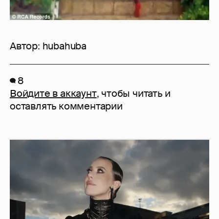
Автор:
hubahuba
8
Войдите в аккаунт
, чтобы читать и
оставлять комментарии