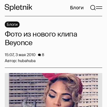
Блоги
Блоги
Фото из нового клипа
Beyonce
15:07, 3 мая 2010
8
Автор:
hubahuba