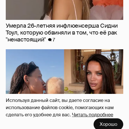
Умерла 26-летняя инфлюенсерша Сидни
Тоул, которую обвиняли в том, что её рак
"ненастоящий"
7
Используя данный сайт, вы даете согласие на
использование файлов cookie, помогающих нам
сделать его удобнее для вас.
Читать подробнее
Хорошо