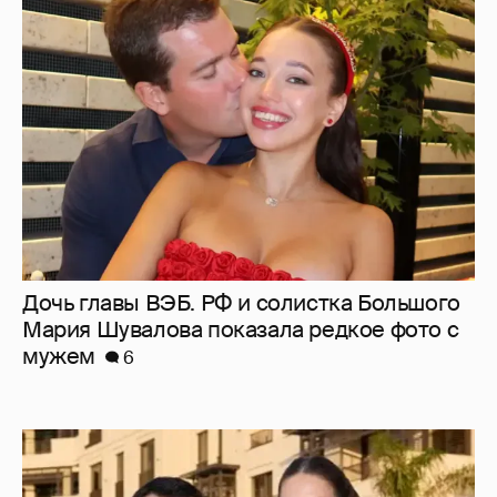
Дочь главы ВЭБ. РФ и солистка Большого
Мария Шувалова показала редкое фото с
мужем
6