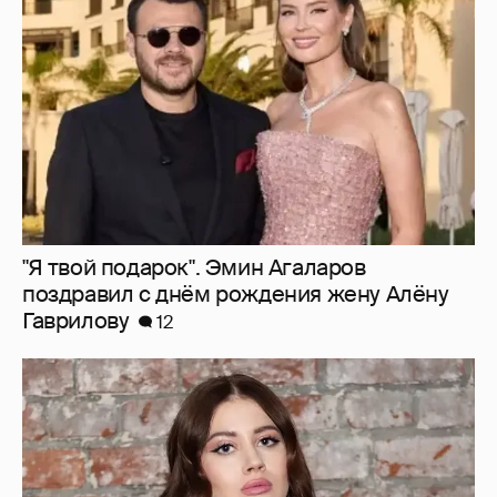
"Я твой подарок". Эмин Агаларов
поздравил с днём рождения жену Алёну
Гаврилову
12