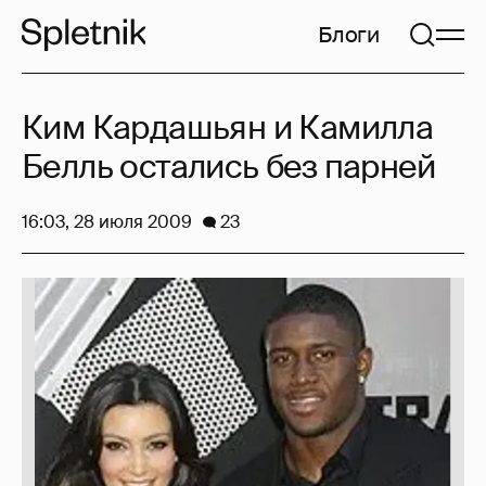
Блоги
Ким Кардашьян и Камилла
Белль остались без парней
16:03, 28 июля 2009
23