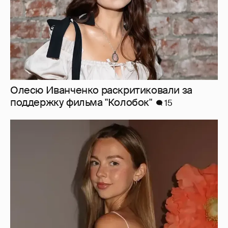
Олесю Иванченко раскритиковали за
поддержку фильма "Колобок"
15