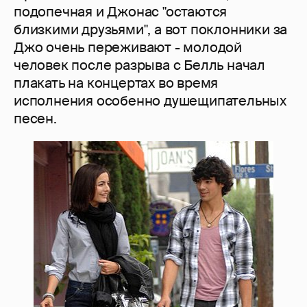
подопечная и Джонас "остаются
близкими друзьями", а вот поклонники за
Джо очень переживают - молодой
человек после разрыва с Белль начал
плакать на концертах во время
исполнения особенно душещипательных
песен.