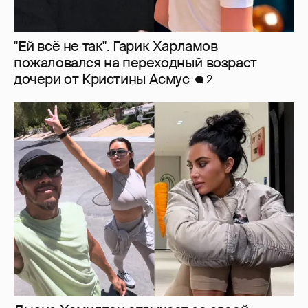
"Ей всё не так". Гарик Харламов
пожаловался на переходный возраст
дочери от Кристины Асмус
2