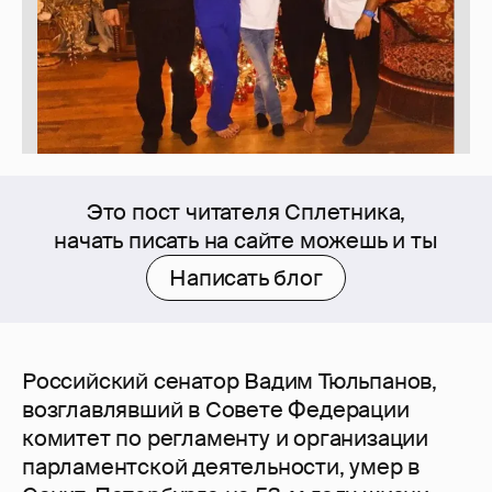
Это пост читателя Сплетника,
начать писать на сайте можешь и ты
Написать блог
Российский сенатор Вадим Тюльпанов,
возглавлявший в Совете Федерации
комитет по регламенту и организации
парламентской деятельности, умер в