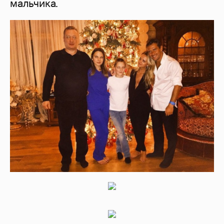
мальчика.