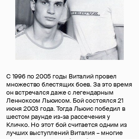
С 1996 по 2005 годы Виталий провел
множество блестящих боев. За это время
он встречался даже с легендарным
Ленноксом Льюисом. Бой состоялся 21
июня 2003 года. Тогда Льюис победил в
шестом раунде из-за рассечения у
Кличко. Но этот бой считается одним из
лучших выступлений Виталия – многие