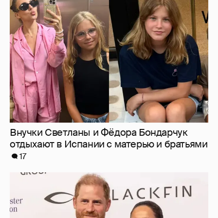
Внучки Светланы и Фёдора Бондарчук
отдыхают в Испании с матерью и братьями
17