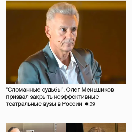
"Сломанные судьбы". Олег Меньшиков
призвал закрыть неэффективные
театральные вузы в России
29