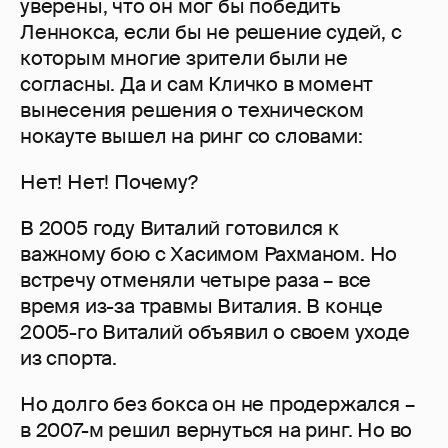
уверены, что он мог бы победить
Леннокса, если бы не решение судей, с
которым многие зрители были не
согласны. Да и сам Кличко в момент
вынесения решения о техническом
нокауте вышел на ринг со словами:
Нет! Нет! Почему?
В 2005 году Виталий готовился к
важному бою с Хасимом Рахманом. Но
встречу отменяли четыре раза – все
время из-за травмы Виталия. В конце
2005-го Виталий объявил о своем уходе
из спорта.
Но долго без бокса он не продержался –
в 2007-м решил вернуться на ринг. Но во