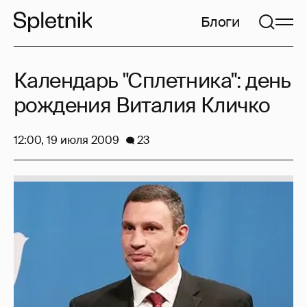
Блоги
Календарь "Сплетника": день
рождения Виталия Кличко
12:00, 19 июля 2009
23