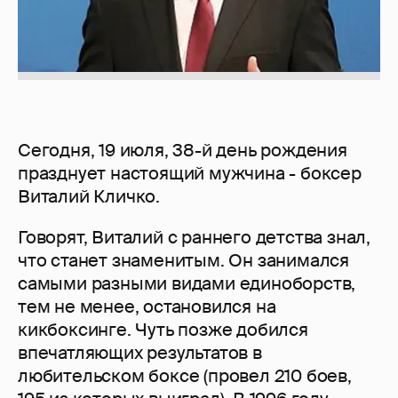
Сегодня, 19 июля, 38-й день рождения
празднует настоящий мужчина - боксер
Виталий Кличко.
Говорят, Виталий с раннего детства знал,
что станет знаменитым. Он занимался
самыми разными видами единоборств,
тем не менее, остановился на
кикбоксинге. Чуть позже добился
впечатляющих результатов в
любительском боксе (провел 210 боев,