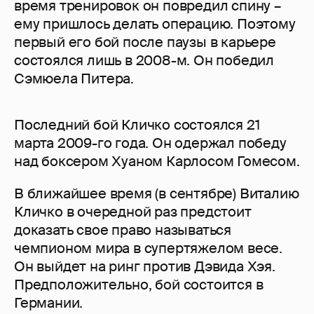
время тренировок он повредил спину –
ему пришлось делать операцию. Поэтому
первый его бой после паузы в карьере
состоялся лишь в 2008-м. Он победил
Сэмюела Питера.
Последний бой Кличко состоялся 21
марта 2009-го года. Он одержал победу
над боксером Хуаном Карлосом Гомесом.
В ближайшее время (в сентябре) Виталию
Кличко в очередной раз предстоит
доказать свое право называться
чемпионом мира в супертяжелом весе.
Он выйдет на ринг против Дэвида Хэя.
Предположительно, бой состоится в
Германии.