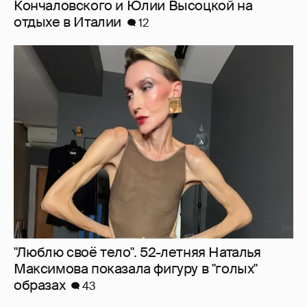
Кончаловского и Юлии Высоцкой на
отдыхе в Италии
12
"Люблю своё тело". 52-летняя Наталья
Максимова показала фигуру в "голых"
образах
43