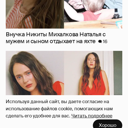
Внучка Никиты Михалкова Наталья с
мужем и сыном отдыхает на яхте
16
Используя данный сайт, вы даете согласие на
использование файлов cookie, помогающих нам
сделать его удобнее для вас.
Читать подробнее
Хорошо