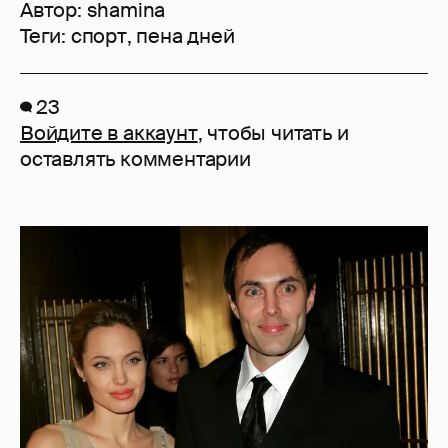
Автор:
shamina
Теги:
спорт
,
пена дней
23
Войдите в аккаунт
, чтобы читать и
оставлять комментарии