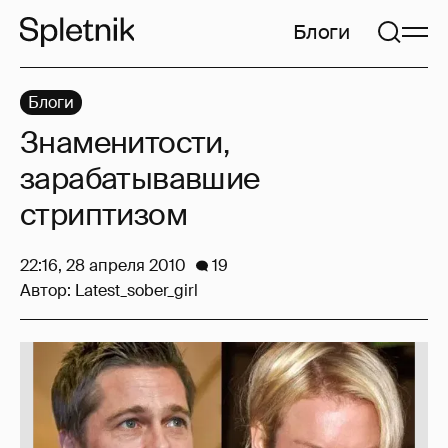
Блоги
Блоги
Знаменитости,
зарабатывавшие
стриптизом
22:16, 28 апреля 2010
19
Автор:
Latest_sober_girl