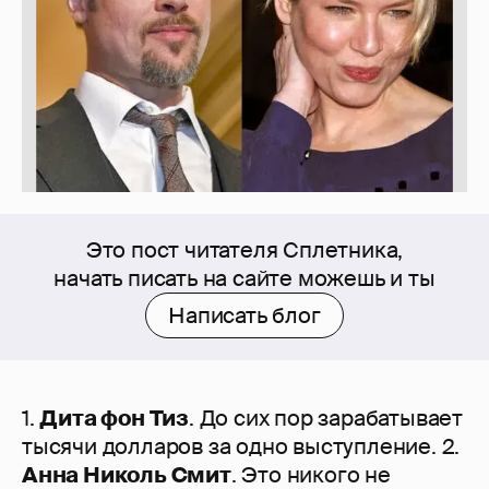
Это пост читателя Сплетника,
начать писать на сайте можешь и ты
Написать блог
1.
Дита фон Тиз
. До сих пор зарабатывает
тысячи долларов за одно выступление. 2.
Анна Николь Смит
. Это никого не