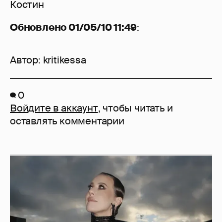
Костин
Обновлено 01/05/10 11:49
:
Автор:
kritikessa
0
Войдите в аккаунт
, чтобы читать и
оставлять комментарии