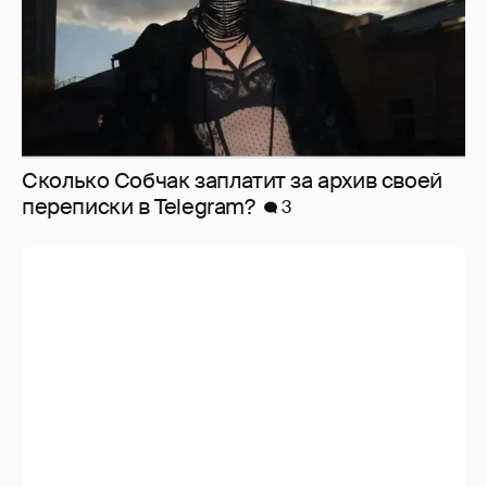
Сколько Собчак заплатит за архив своей
перeписки в Telegram?
3