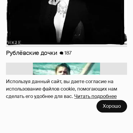
!!!!!!!!!!!!!!!!!!
110
Используя данный сайт, вы даете согласие на
использование файлов cookie, помогающих нам
сделать его удобнее для вас.
Читать подробнее
Неужели правда?
143
Хорошо