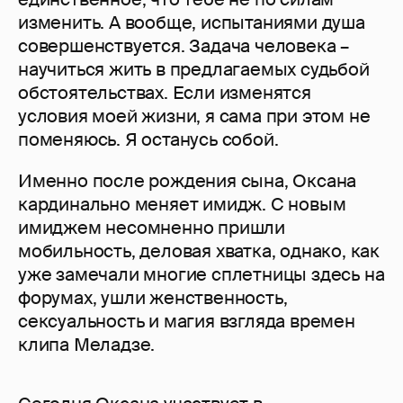
изменить. А вообще, испытаниями душа
совершенствуется. Задача человека –
научиться жить в предлагаемых судьбой
обстоятельствах. Если изменятся
условия моей жизни, я сама при этом не
поменяюсь. Я останусь собой.
Именно после рождения сына, Оксана
кардинально меняет имидж. С новым
имиджем несомненно пришли
мобильность, деловая хватка, однако, как
уже замечали многие сплетницы здесь на
форумах, ушли женственность,
сексуальность и магия взгляда времен
клипа Меладзе.