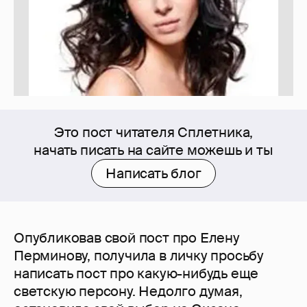
Это пост читателя Сплетника,
начать писать на сайте можешь и ты
Написать блог
Опубликовав свой пост про Елену
Перминову, получила в личку просьбу
написать пост про какую-нибудь еще
светскую персону. Недолго думая,