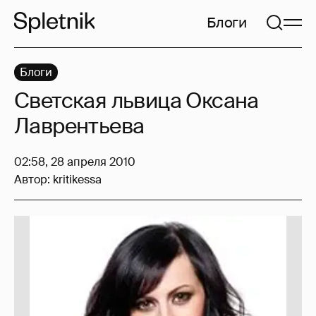
Блоги
Блоги
Светская львица Оксана
Лаврентьева
02:58, 28 апреля 2010
Автор:
kritikessa