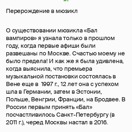
Перерождение в мюзикл
О существовании мюзикла «Бал
вампиров» я узнала только в прошлом
году, когда первые афиши были
развешаны по Москве. Счастью моему не
было предела! И как же я была удивлена,
когда выяснила, что премьера
музыкальной постановки состоялась в
Вене еще в 1997 г., 12 лет она с успехом
шла в Германии, затем в Эстонии,
Польше, Венгрии, Франции, на Бродвее. В
России первым принять «Бал»
посчастливилось Санкт-Петербургу (в
2011 г.), черед Москвы настал в 2016.