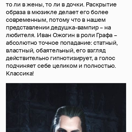
то ли в жены, то ли в дочки. Раскрытие
образа в мюзикле делает его более
современным, потому что в нашем
представлении дедушка-вампир – на
любителя. Иван Ожогин в роли Графа –
абсолютно точное попадание: статный,
властный, обаятельный, его взгляд
действительно гипнотизирует, а голос
подчиняет себе целиком и полностью.
Классика!