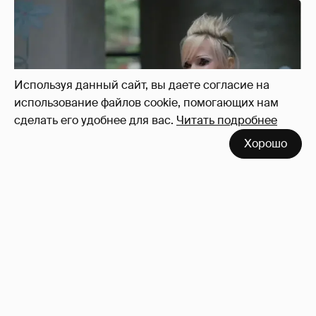
Используя данный сайт, вы даете согласие на
использование файлов cookie, помогающих нам
сделать его удобнее для вас.
Читать подробнее
Хорошо
Певица Глюкоза рассказала о съёмках для
эротического журнала
3