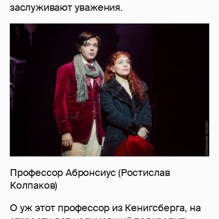
заслуживают уважения.
Профессор Абронсиус (Ростислав
Колпаков)
О уж этот профессор из Кенигсберга, на