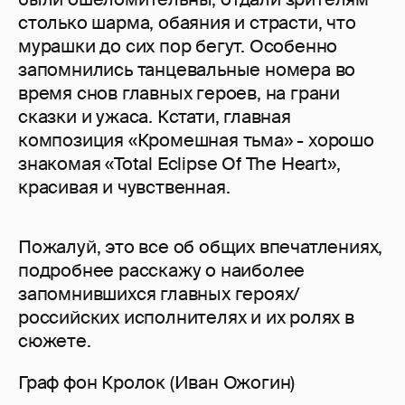
столько шарма, обаяния и страсти, что
мурашки до сих пор бегут. Особенно
запомнились танцевальные номера во
время снов главных героев, на грани
сказки и ужаса. Кстати, главная
композиция «Кромешная тьма» - хорошо
знакомая «Total Eclipse Of The Heart»,
красивая и чувственная.
Пожалуй, это все об общих впечатлениях,
подробнее расскажу о наиболее
запомнившихся главных героях/
российских исполнителях и их ролях в
сюжете.
Граф фон Кролок (Иван Ожогин)