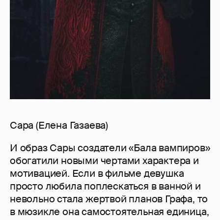
Сара (Елена Газаева)
И образ Сары создатели «Бала вампиров»
обогатили новыми чертами характера и
мотивацией. Если в фильме девушка
просто любила поплескаться в ванной и
невольно стала жертвой планов Графа, то
в мюзикле она самостоятельная единица,