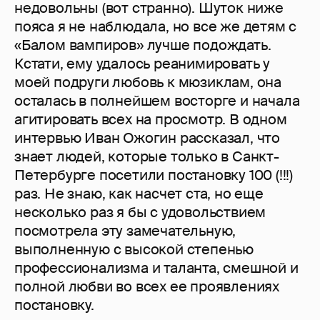
недовольны (вот странно). Шуток ниже
пояса я не наблюдала, но все же детям с
«Балом вампиров» лучше подождать.
Кстати, ему удалось реанимировать у
моей подруги любовь к мюзиклам, она
осталась в полнейшем восторге и начала
агитировать всех на просмотр. В одном
интервью Иван Ожогин рассказал, что
знает людей, которые только в Санкт-
Петербурге посетили постановку 100 (!!!)
раз. Не знаю, как насчет ста, но еще
несколько раз я бы с удовольствием
посмотрела эту замечательную,
выполненную с высокой степенью
профессионализма и таланта, смешной и
полной любви во всех ее проявлениях
постановку.