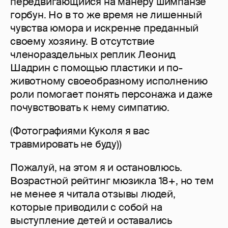
передвигающийся на манеру шимпанзе
горбун. Но в то же время не лишенный
чувства юмора и искренне преданный
своему хозяину. В отсутствие
членораздельных реплик Леонид
Шадрин с помощью пластики и по-
животному своеобразному исполнению
роли помогает понять персонажа и даже
почувствовать к нему симпатию.
(Фотографиями Куколя я вас
травмировать не буду))
Пожалуй, на этом я и остановлюсь.
Возрастной рейтинг мюзикла 18+, но тем
не менее я читала отзывы людей,
которые приводили с собой на
выступление детей и оставались