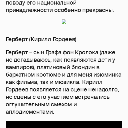
поводу его национальной
принадлежности особенно прекрасны.
Герберт (Кирилл Гордеев)
Герберт – сын Графа фон Кролока (даже
не догадываюсь, как появляются дети у
вампиров), платиновый блондин в
бархатном костюме и для меня изюминка
как фильма, так и мюзикла. Кирилл
Гордеев появляется на сцене ненадолго,
но сцены с его участием встречались
оглушительным смехом и
аплодисментами.