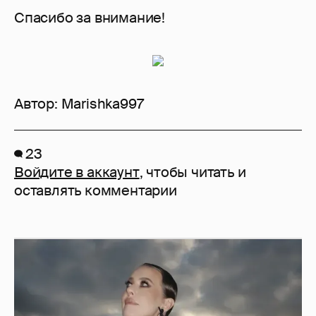
Спасибо за внимание!
Автор:
Marishka997
23
Войдите в аккаунт
, чтобы читать и
оставлять комментарии