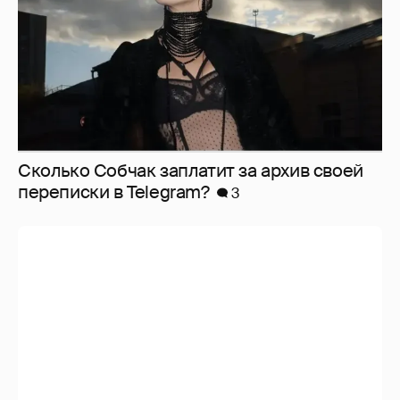
Сколько Собчак заплатит за архив своей
перeписки в Telegram?
3