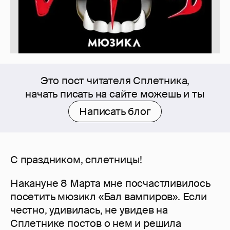
Это пост читателя Сплетника,
начать писать на сайте можешь и ты
Написать блог
С праздником, сплетницы!
Накануне 8 Марта мне посчастливилось
посетить мюзикл «Бал вампиров». Если
честно, удивилась, не увидев на
Сплетнике постов о нем и решила