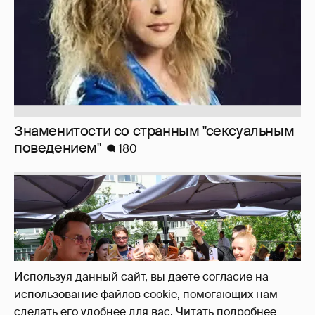
Знаменитости со странным "сексуальным
поведением"
180
Используя данный сайт, вы даете согласие на
использование файлов cookie, помогающих нам
сделать его удобнее для вас.
Читать подробнее