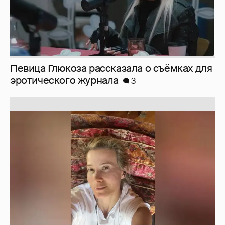
Певица Глюкоза рассказала о съёмках для
эротического журнала
3