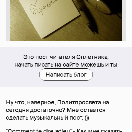
Это пост читателя Сплетника,
начать писать на сайте можешь и ты
Написать блог
Ну что, наверное, Политпросвета на
сегодня достаточно? Мне остается
сделать музыкальный пост. )))
"Comment te dire adieu" - Как мне сказать