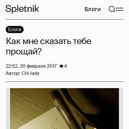
Блоги
Блоги
Как мне сказать тебе
прощай?
22:52, 20 февраля 2017
4
Автор:
Chi-lady