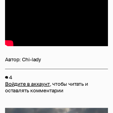
Автор:
Chi-lady
4
Войдите в аккаунт
, чтобы читать и
оставлять комментарии