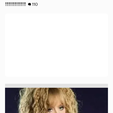
!!!!!!!!!!!!!!!!!!
110