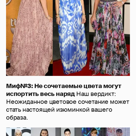
Миф№3: Не сочетаемые цвета могут
испортить весь наряд
Наш вердикт:
Неожиданное цветовое сочетание может
стать настоящей изюминкой вашего
образа.