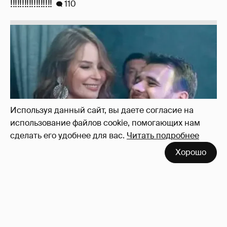
Неужели правда?
143
Используя данный сайт, вы даете согласие на
использование файлов cookie, помогающих нам
сделать его удобнее для вас.
Читать подробнее
Хорошо