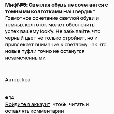
Миф№5: Светлая обувь не сочетается с
темными колготками
Наш вердикт:
Грамотное сочетание светлой обуви и
темных колготок может обеспечить
успех вашему look’у. Не забывайте, что
черный цвет не только стройнит, но и
привлекает внимание к светлому. Так что
новые туфли точно не останутся
незамеченными.
Автор:
lipa
14
Войдите в аккаунт
, чтобы читать и
оставлять комментарии