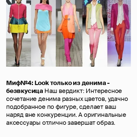
Миф№4: Look только из денима -
безвкусица
Наш вердикт: Интересное
сочетание денима разных цветов, удачно
подобранное по фигуре, сделает ваш
наряд вне конкуренции. А оригинальные
аксессуары отлично завершат образ.