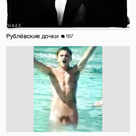
!!!!!!!!!!!!!!!!!!
110