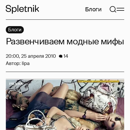
Блоги
Блоги
Развенчиваем модные мифы
20:00, 25 апреля 2010
14
Автор:
lipa