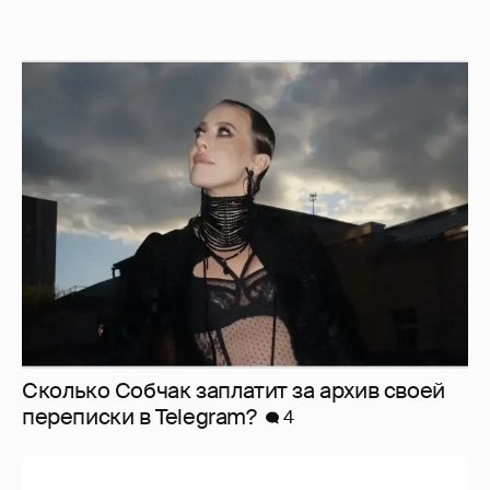
Сколько Собчак заплатит за архив своей
перeписки в Telegram?
4