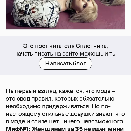
Это пост читателя Сплетника,
начать писать на сайте можешь и ты
Написать блог
На первый взгляд, кажется, что мода –
это свод правил, которых обязательно
необходимо придерживаться. Но по-
настоящему стильные девушки знают, что
в моде и стиле нет ничего невозможного.
Миф№1: Женщинам за 35 не идет мини