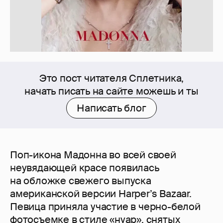
Это пост читателя Сплетника,
начать писать на сайте можешь и ты
Написать блог
Поп-икона Мадонна во всей своей
неувядающей красе появилась
на обложке свежего выпуска
американской версии Harper’s Bazaar.
Певица приняла участие в черно-белой
фотосъемке в стиле «нуар», снятых