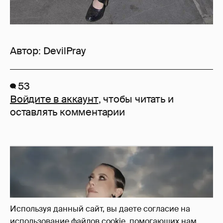
Автор:
DevilPray
53
Войдите в аккаунт
, чтобы читать и
оставлять комментарии
Используя данный сайт, вы даете согласие на
использование файлов cookie, помогающих нам