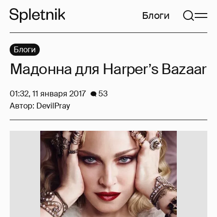
Блоги
Блоги
Мадонна для Harper’s Bazaar
01:32, 11 января 2017
53
Автор:
DevilPray