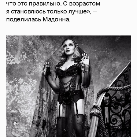
что это правильно. С возрастом
я становлюсь только лучше», —
поделилась Мадонна.