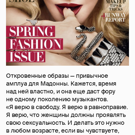
Откровенные образы — привычное
амплуа для Мадонны. Кажется, время
над ней властно, и она еще даст фору
не одному поколению музыкантов.
«Я верю в свободу. Я верю в равноправие.
Я верю, что женщины должны проявлять
свою сексуальность. И делать это нужно
в любом возрасте, если вы чувствуете,