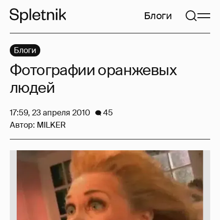
Блоги
Блоги
Фотографии оранжевых
людей
17:59, 23 апреля 2010
45
Автор:
MILKER