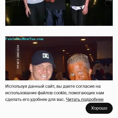
Используя данный сайт, вы даете согласие на
использование файлов cookie, помогающих нам
сделать его удобнее для вас.
Читать подробнее
Хорошо