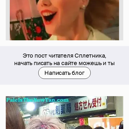
Это пост читателя Сплетника,
начать писать на сайте можешь и ты
Написать блог