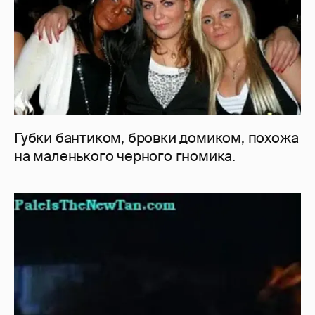
Губки бантиком, бровки домиком, похожа
на маленького черного гномика.