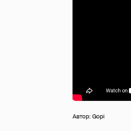
Автор:
Gopi