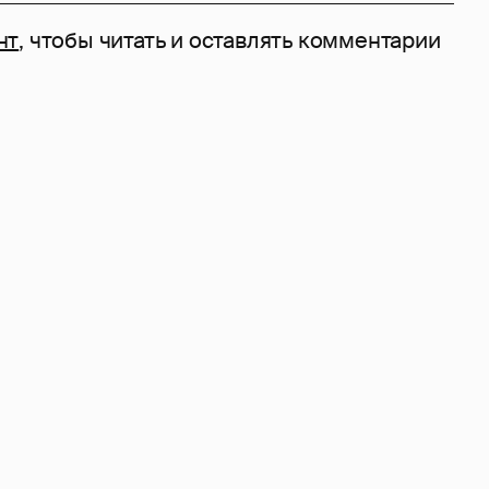
нт
, чтобы читать и оставлять комментарии