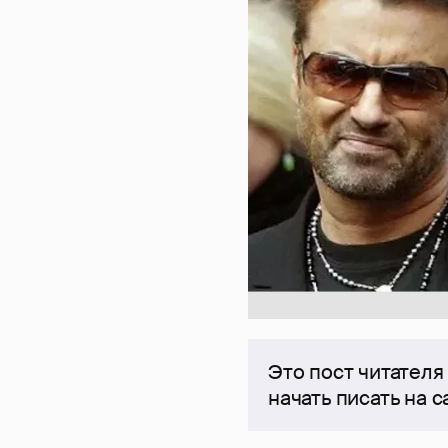
Это пост читателя
начать писать на 