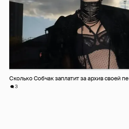
Сколько Собчак заплатит за архив своей пе
3