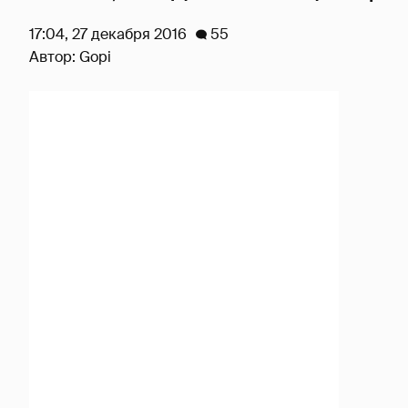
17:04, 27 декабря 2016
55
Автор:
Gopi