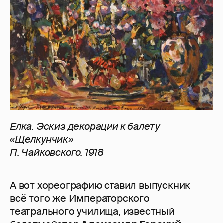
Елка. Эскиз декорации к балету
«Щелкунчик»
П. Чайковского. 1918
А вот хореографию ставил выпускник
всё того же Императорского
театрального училища, известный