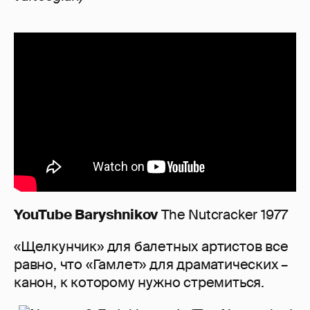
YouTube
Baryshnikov
The Nutcracker 1977
«Щелкунчик» для балетных артистов все
равно, что «Гамлет» для драматических –
канон, к которому нужно стремиться.