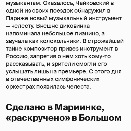
музыкантам. Оказалось, Чайковский в
одной из своих поездок обнаружил в
Париже новый музыкальный инструмент
— челесту. Внешне диковинка
напоминала небольшое пианино, а
звучала как колокольчики. В строжайшей
тайне композитор привез инструмент в
Россию, запретив о нём хоть кому-то
рассказывать, и зрители смогли его
услышать лишь на премьере. С этого дня
в отечественных симфонических
оркестрах появилась челеста.
Сделано в Мариинке,
«раскручено» в Большом