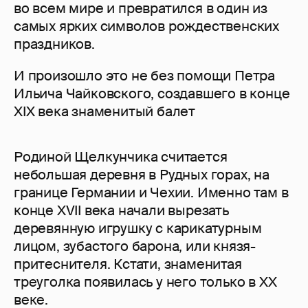
во всем мире и превратился в один из
самых ярких символов рождественских
праздников.
И произошло это не без помощи Петра
Ильича Чайковского, создавшего в конце
XIX века знаменитый балет
Родиной Щелкунчика считается
небольшая деревня в Рудных горах, на
границе Германии и Чехии. Именно там в
конце XVII века начали вырезать
деревянную игрушку с карикатурным
лицом, зубастого барона, или князя-
притеснителя. Кстати, знаменитая
треуголка появилась у него только в XX
веке.