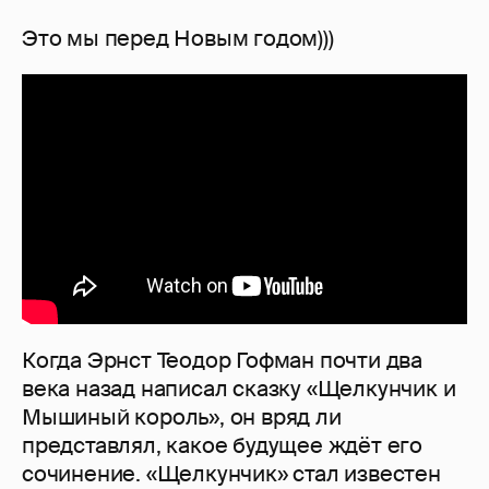
Это мы перед Новым годом)))
Когда Эрнст Теодор Гофман почти два
века назад написал сказку «Щелкунчик и
Мышиный король», он вряд ли
представлял, какое будущее ждёт его
сочинение. «Щелкунчик» стал известен