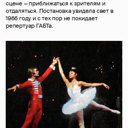
сцене — приближаться к зрителям и
отдаляться. Постановка увидела свет в
1966 году и с тех пор не покидает
репертуар ГАБТа.