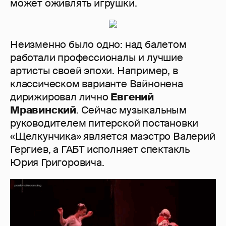
может оживлять игрушки.
Неизменно было одно: над балетом
работали профессионалы и лучшие
артисты своей эпохи. Например, в
классическом варианте Вайнонена
дирижировал лично
Евгений
Мравинский
. Сейчас музыкальным
руководителем питерской постановки
«Щелкунчика» является маэстро Валерий
Гергиев, а ГАБТ исполняет спектакль
Юрия Григоровича.