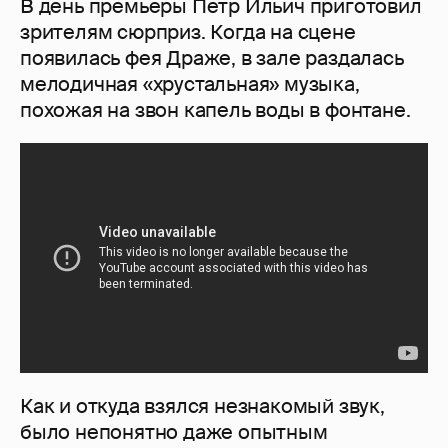
В день премьеры Петр Ильич приготовил
зрителям сюрприз. Когда на сцене
появилась фея Драже, в зале раздалась
мелодичная «хрустальная» музыка,
похожая на звон капель воды в фонтане.
Как и откуда взялся незнакомый звук,
было непонятно даже опытным