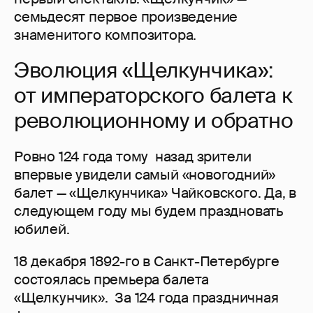
семьдесят первое произведение
знаменитого композитора.
Эволюция «Щелкунчика»:
от императорского балета к
революционному и обратно
Ровно 124 года тому назад зрители
впервые увидели самый «новогодний»
балет — «Щелкунчика» Чайковского. Да, в
следующем году мы будем праздновать
юбилей.
18 декабря 1892-го в Санкт-Петербурге
состоялась премьера балета
«Щелкунчик». За 124 года праздничная