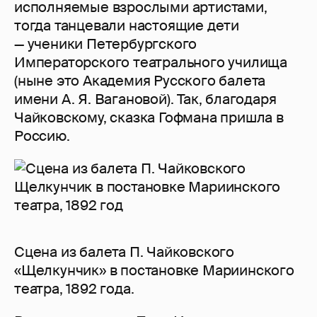
исполняемые взрослыми артистами,
тогда танцевали настоящие дети
— ученики Петербургского
Императорского театрального училища
(ныне это Академия Русского балета
имени А. Я. Вагановой). Так, благодаря
Чайковскому, сказка Гофмана пришла в
Россию.
Сцена из балета П. Чайковского
«Щелкунчик» в постановке Мариинского
театра, 1892 года.