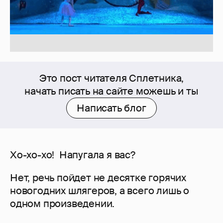
Это пост читателя Сплетника,
начать писать на сайте можешь и ты
Написать блог
Хо-хо-хо! Напугала я вас?
Нет, речь пойдет не десятке горячих
новогодних шлягеров, а всего лишь о
одном произведении.