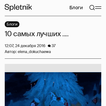
Блоги
Блоги
10 самых лучших ....
12:07, 24 декабря 2016
37
Автор:
elena_dokuchaewa