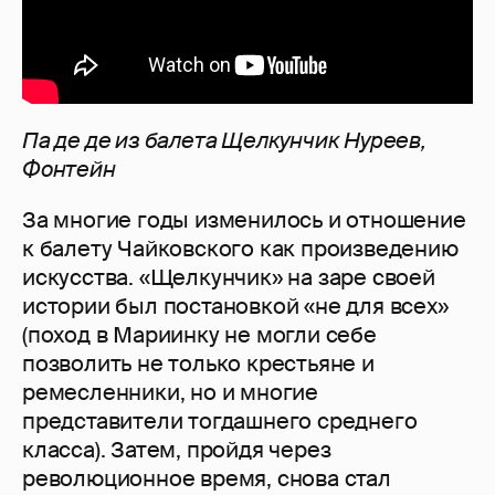
Па де де из балета Щелкунчик Нуреев,
Фонтейн
За многие годы изменилось и отношение
к балету Чайковского как произведению
искусства. «Щелкунчик» на заре своей
истории был постановкой «не для всех»
(поход в Мариинку не могли себе
позволить не только крестьяне и
ремесленники, но и многие
представители тогдашнего среднего
класса). Затем, пройдя через
революционное время, снова стал