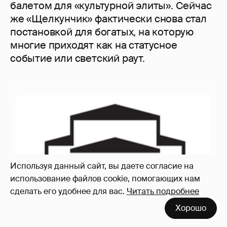
балетом для «культурной элиты». Сейчас
же «Щелкунчик» фактически снова стал
постановкой для богатых, на которую
многие приходят как на статусное
событие или светский раут.
Используя данный сайт, вы даете согласие на
использование файлов cookie, помогающих нам
сделать его удобнее для вас.
Читать подробнее
Хорошо