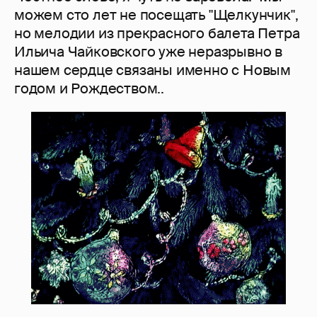
можем сто лет не посещать "Щелкунчик",
но мелодии из прекрасного балета Петра
Ильича Чайковского уже неразрывно в
нашем сердце связаны именно с Новым
годом и Рождеством..