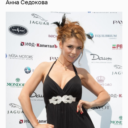
Светлана Лобода