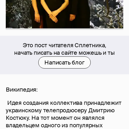
Это пост читателя Сплетника,
начать писать на сайте можешь и ты
Написать блог
Википедия:
Идея создания коллектива принадлежит
украинскому телепродюсеру Дмитрию
Костюку. На тот момент он являлся
владельцем одного из популярных