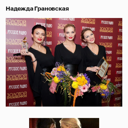
Надежда Грановская