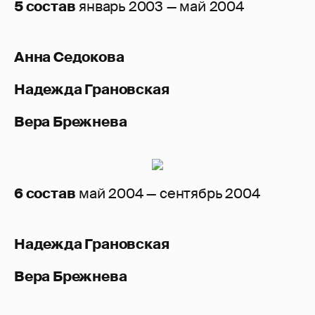
5 состав
январь 2003 — май 2004
Анна Седокова
Надежда Грановская
Вера Брежнева
6 состав
май 2004 — сентябрь 2004
Надежда Грановская
Вера Брежнева