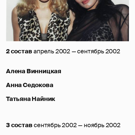
2 состав
апрель 2002 — сентябрь 2002
Алена Винницкая
Анна Седокова
Татьяна Найник
3 состав
сентябрь 2002 — ноябрь 2002