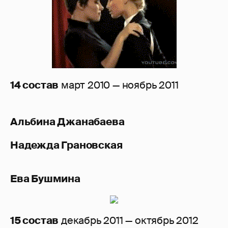
14 состав
март 2010 — ноябрь 2011
Альбина Джанабаева
Надежда Грановская
Ева Бушмина
15 состав
декабрь 2011 — октябрь 2012