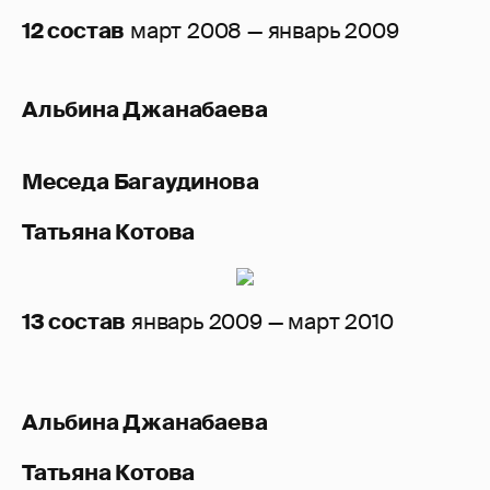
12 состав
март 2008 — январь 2009
Альбина Джанабаева
Меседа Багаудинова
Татьяна Котова
13 состав
январь 2009 — март 2010
Альбина Джанабаева
Татьяна Котова