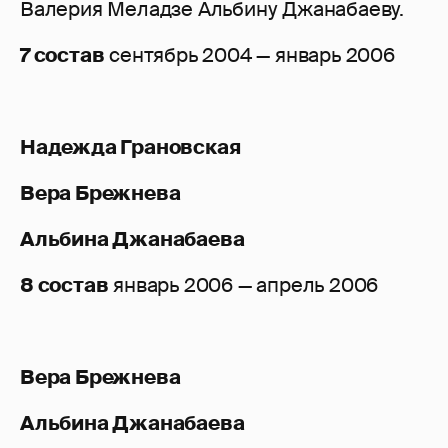
Валерия Меладзе Альбину Джанабаеву.
7 состав
сентябрь 2004 — январь 2006
Надежда Грановская
Вера Брежнева
Альбина Джанабаева
8 состав
январь 2006 — апрель 2006
Вера Брежнева
Альбина Джанабаева