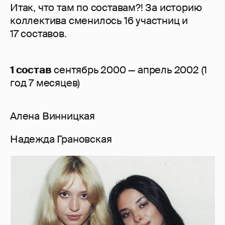
Итак, что там по составам?! За историю
коллектива сменилось 16 участниц и
17 составов.
1 состав
сентябрь 2000 — апрель 2002 (1
год 7 месяцев)
Алена Винницкая
Надежда Грановская