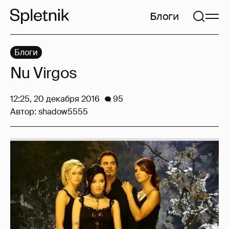
Блоги
Блоги
Nu Virgos
12:25, 20 декабря 2016
95
Автор:
shadow5555