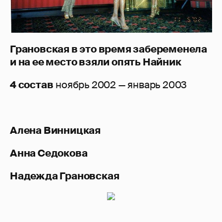
Грановская в это время забеременела
и на ее место взяли опять Найник
4 состав
ноябрь 2002 — январь 2003
Алена Винницкая
Анна Седокова
Надежда Грановская