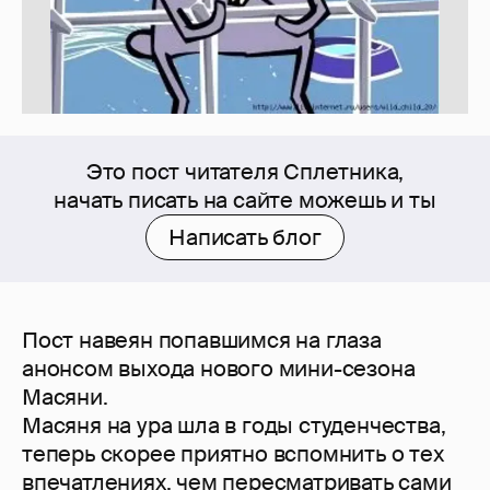
Это пост читателя Сплетника,
начать писать на сайте можешь и ты
Написать блог
Пост навеян попавшимся на глаза
анонсом выхода нового мини-сезона
Масяни.
Масяня на ура шла в годы студенчества,
теперь скорее приятно вспомнить о тех
впечатлениях, чем пересматривать сами