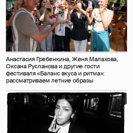
Анастасия Гребенкина, Женя Малахова,
Оксана Русланова и другие гости
фестиваля «Баланс вкуса и ритма»:
рассматриваем летние образы