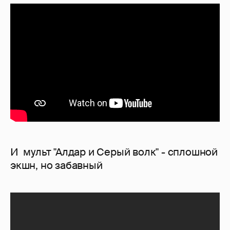
И мульт "Алдар и Серый волк" - сплошной
экшн, но забавный