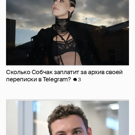
Сколько Собчак заплатит за архив своей
перeписки в Telegram?
3