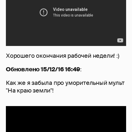
Хорошего окончания рабочей недели! :)
Обновлено 15/12/16 16:49
:
Как же я забыла про уморительный мульт
"На краю земли"!