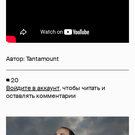
Автор:
Tantamount
20
Войдите в аккаунт
, чтобы читать и
оставлять комментарии