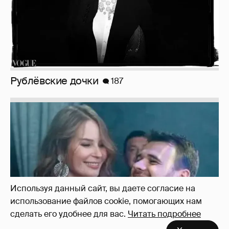
Рублёвские дочки
187
Используя данный сайт, вы даете согласие на
использование файлов cookie, помогающих нам
сделать его удобнее для вас.
Читать подробнее