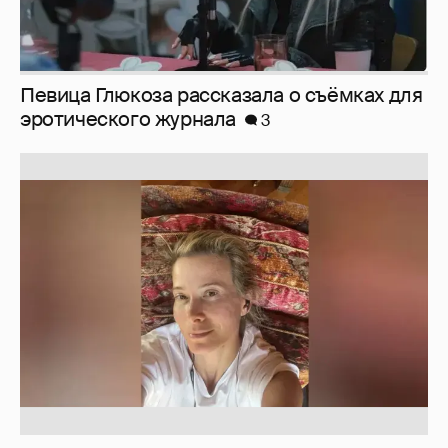
Певица Глюкоза рассказала о съёмках для
эротического журнала
3