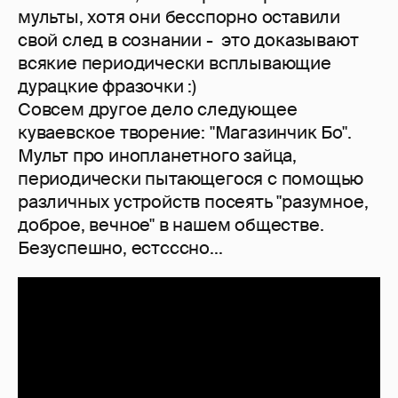
мульты, хотя они бесспорно оставили
свой след в сознании - это доказывают
всякие периодически всплывающие
дурацкие фразочки :)
Совсем другое дело следующее
куваевское творение: "Магазинчик Бо".
Мульт про инопланетного зайца,
периодически пытающегося с помощью
различных устройств посеять "разумное,
доброе, вечное" в нашем обществе.
Безуспешно, естсссно...