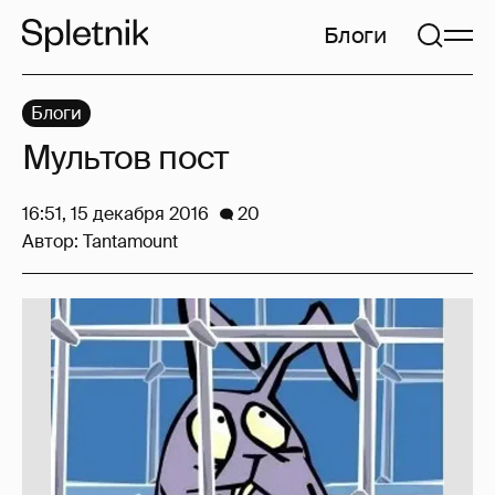
Блоги
Блоги
Мультов пост
16:51, 15 декабря 2016
20
Автор:
Tantamount