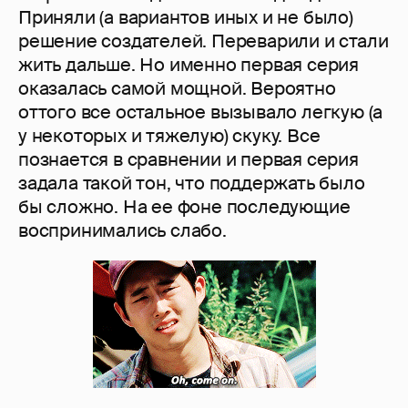
Приняли (а вариантов иных и не было)
решение создателей. Переварили и стали
жить дальше. Но именно первая серия
оказалась самой мощной. Вероятно
оттого все остальное вызывало легкую (а
у некоторых и тяжелую) скуку. Все
познается в сравнении и первая серия
задала такой тон, что поддержать было
бы сложно. На ее фоне последующие
воспринимались слабо.