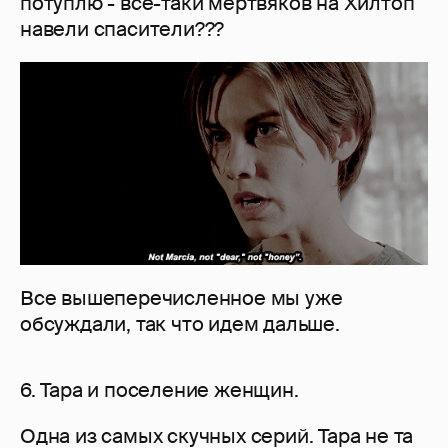
потуплю - все-таки мертвяков на Хилтоп
навели спасители???
Все вышеперечисленное мы уже
обсуждали, так что идем дальше.
6. Тара и поселение женщин.
Одна из самых скучных серий. Тара не та