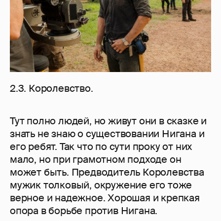
2.3. Королевство.
Тут полно людей, но живут они в сказке и
знать не знаю о существовании Нигана и
его ребят. Так что по сути проку от них
мало, но при грамотном подходе он
может быть. Предводитель Королевства
мужик толковый, окружение его тоже
верное и надежное. Хорошая и крепкая
опора в борьбе против Нигана.