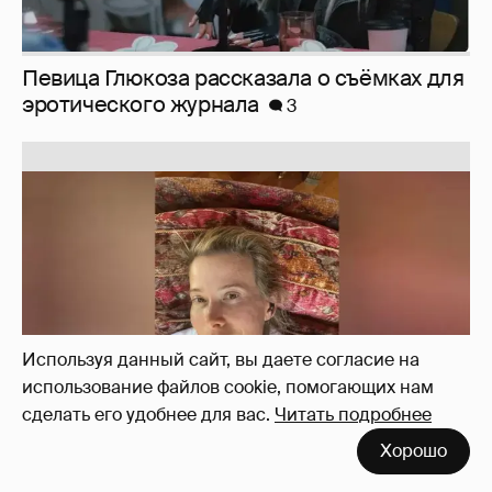
Юлия Высоцкая выложила селфи без
макияжа
2
Используя данный сайт, вы даете согласие на
использование файлов cookie, помогающих нам
сделать его удобнее для вас.
Читать подробнее
Хорошо