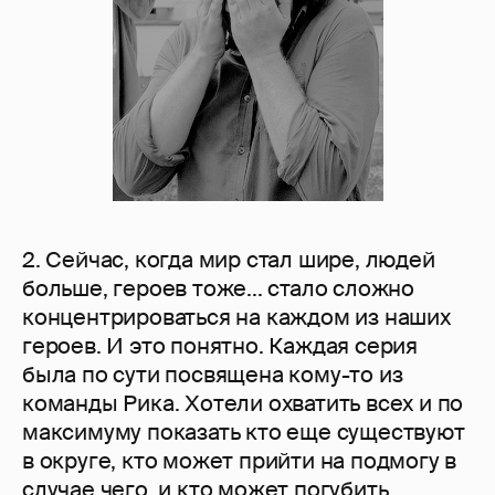
2. Сейчас, когда мир стал шире, людей
больше, героев тоже... стало сложно
концентрироваться на каждом из наших
героев. И это понятно. Каждая серия
была по сути посвящена кому-то из
команды Рика. Хотели охватить всех и по
максимуму показать кто еще существуют
в округе, кто может прийти на подмогу в
случае чего, и кто может погубить.