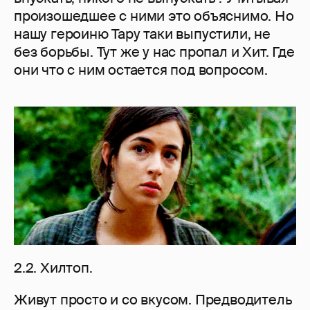
произошедшее с ними это объяснимо. Но
нашу героиню Тару таки выпустили, не
без борьбы. Тут же у нас пропал и Хит. Где
они что с ним остается под вопросом.
2.2. Хилтоп.
Живут просто и со вкусом. Предводитель