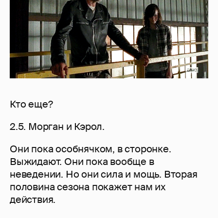
Кто еще?
2.5. Морган и Кэрол.
Они пока особнячком, в сторонке.
Выжидают. Они пока вообще в
неведении. Но они сила и мощь. Вторая
половина сезона покажет нам их
действия.