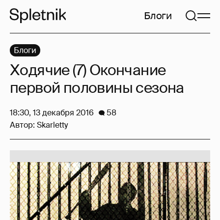
Блоги
Блоги
Ходячие (7) Окончание
первой половины сезона
18:30, 13 декабря 2016
58
Автор:
Skarletty