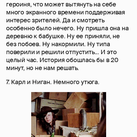
героиня, что может вытянуть на себе
много экранного времени поддерживая
интерес зрителей. Да и смотреть
особенно было нечего. Ну пришла она на
деревню к бабушке. Ну ее приняли, не
без побоев. Ну накормили. Ну типа
поверили и решили отпустить... И это
целый час. История обошлась бы в 20
минут, но не нам решать.
7. Карл и Ниган. Немного утюга.