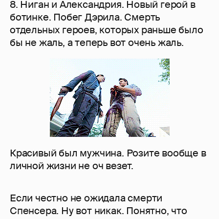
8. Ниган и Александрия. Новый герой в
ботинке. Побег Дэрила. Смерть
отдельных героев, которых раньше было
бы не жаль, а теперь вот очень жаль.
Красивый был мужчина. Розите вообще в
личной жизни не оч везет.
Если честно не ожидала смерти
Спенсера. Ну вот никак. Понятно, что