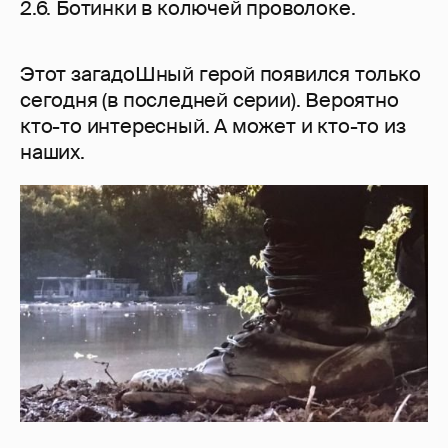
2.6. Ботинки в колючей проволоке.
Этот загадоШный герой появился только
сегодня (в последней серии). Вероятно
кто-то интересный. А может и кто-то из
наших.