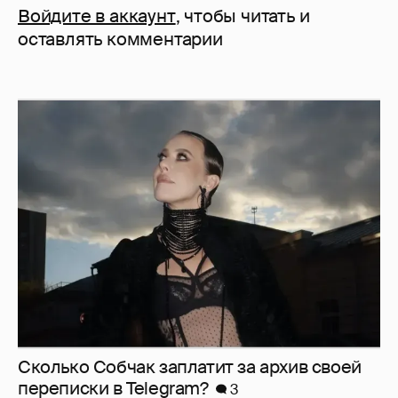
Войдите в аккаунт
, чтобы читать и
оставлять комментарии
Сколько Собчак заплатит за архив своей
перeписки в Telegram?
3