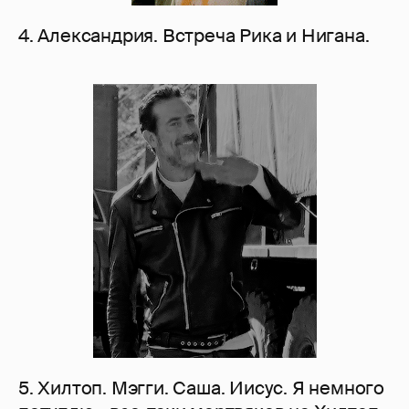
4. Александрия. Встреча Рика и Нигана.
5. Хилтоп. Мэгги. Саша. Иисус. Я немного