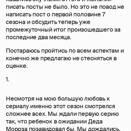
писать посты не было. Но это не повод не
написать пост о первой половине 7
сезона и обсудить теперь уже
промежуточный итог произошедшего за
последние два месяца.
Постараюсь пройтись по всем аспектам и
конечно же предлагаю не стесняться в
оценке.
1.
Несмотря на мою большую любовь к
сериалу именно этот сезон смотрелся
сложнее всех. Мы ждали первую серию
так, что ребенок в ожидании Деда
Мороза позавидовал бы. Мы дождались.