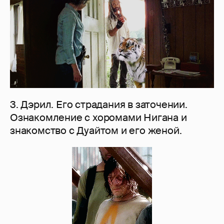
3. Дэрил. Его страдания в заточении.
Ознакомление с хоромами Нигана и
знакомство с Дуайтом и его женой.