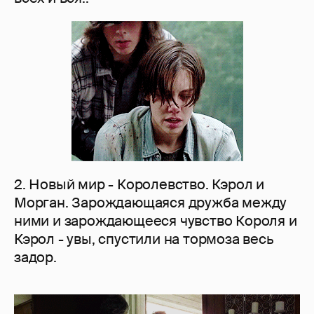
2. Новый мир - Королевство. Кэрол и
Морган. Зарождающаяся дружба между
ними и зарождающееся чувство Короля и
Кэрол - увы, спустили на тормоза весь
задор.