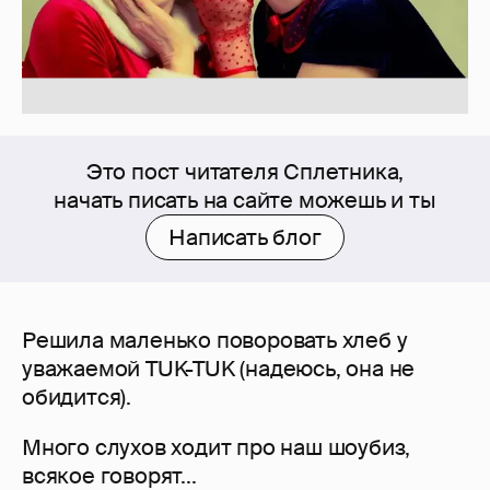
Это пост читателя Сплетника,
начать писать на сайте можешь и ты
Написать блог
Решила маленько поворовать хлеб у
уважаемой TUK-TUK (надеюсь, она не
обидится).
Много слухов ходит про наш шоубиз,
всякое говорят...