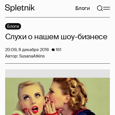
Блоги
Блоги
Слухи о нашем шоу-бизнесе
20:09, 8 декабря 2016
161
Автор:
SusanaAtkins