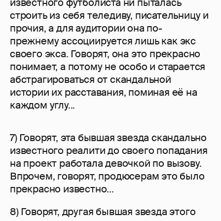
известного футболиста ни пыталась
строить из себя теледиву, писательницу и
прочия, а для аудитории она по-
прежнему ассоциируется лишь как экс
своего экса. Говорят, она это прекрасно
понимает, а потому не особо и старается
абстрагироваться от скандальной
истории их расставания, поминая её на
каждом углу...
7) Говорят, эта бывшая звезда скандально
известного реалити до своего попадания
на проект работала девочкой по вызову.
Впрочем, говорят, продюсерам это было
прекрасно известно...
8) Говорят, другая бывшая звезда этого