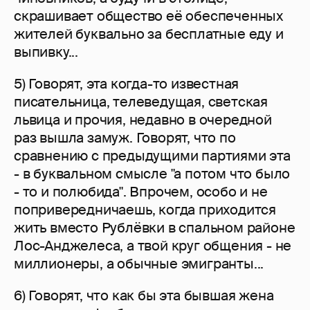
скрашивает общество её обеспеченных
жителей буквально за бесплатные еду и
выпивку...
5) Говорят, эта когда-то известная
писательница, телеведущая, светская
львица и прочия, недавно в очередной
раз вышла замуж. Говорят, что по
сравнению с предыдущими партиями эта
- в буквальном смысле "а потом что было
- то и полюбида". Впрочем, особо и не
попривередничаешь, когда приходится
жить вместо Рублёвки в спальном районе
Лос-Анджелеса, а твой круг общения - не
миллионеры, а обычные эмигранты...
6) Говорят, что как бы эта бывшая жена