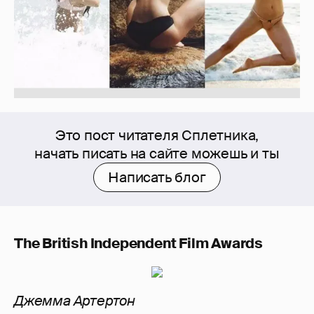
Это пост читателя Сплетника,
начать писать на сайте можешь и ты
Написать блог
The British Independent Film Awards
Джемма Артертон