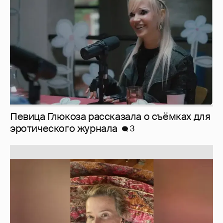
Певица Глюкоза рассказала о съёмках для
эротического журнала
3