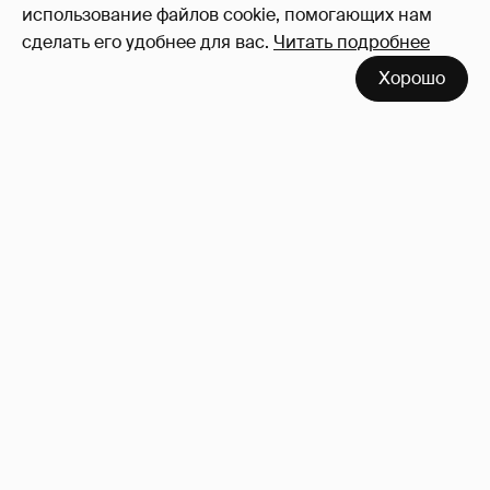
использование файлов cookie, помогающих нам
сделать его удобнее для вас.
Читать подробнее
Хорошо
!!!!!!!!!!!!!!!!!!
110