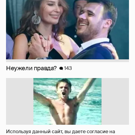
Неужели правда?
143
Используя данный сайт, вы даете согласие на