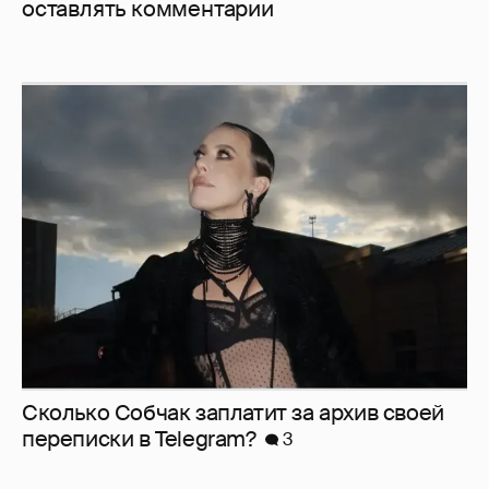
оставлять комментарии
Сколько Собчак заплатит за архив своей
перeписки в Telegram?
3