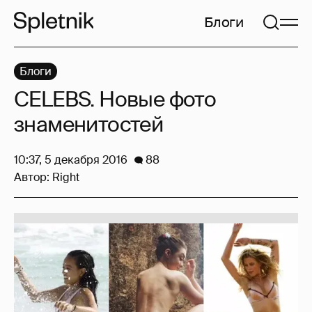
Блоги
Блоги
CELEBS. Новые фото
знаменитостей
10:37, 5 декабря 2016
88
Автор:
Right