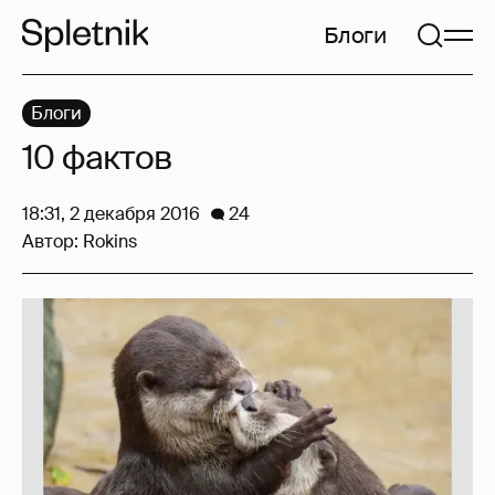
Блоги
Блоги
10 фактов
18:31, 2 декабря 2016
24
Автор:
Rokins