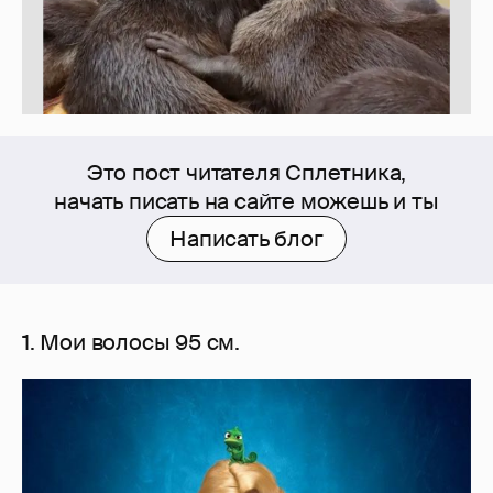
Это пост читателя Сплетника,
начать писать на сайте можешь и ты
Написать блог
1. Мои волосы 95 см.