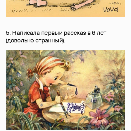
5. Написала первый рассказ в 6 лет
(довольно странный).