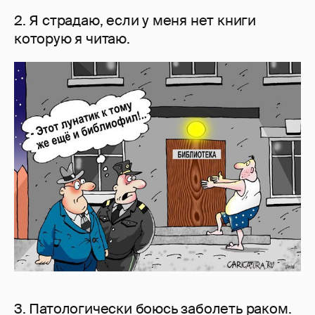
2. Я страдаю, если у меня нет книги
которую я читаю.
3. Патологически боюсь заболеть раком.