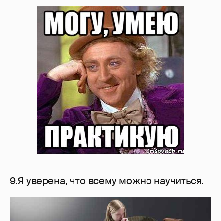
9.Я уверена, что всему можно научиться.