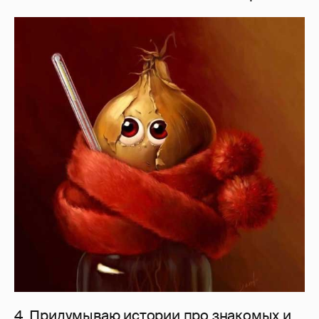
4. Придумываю истории про знакомых и