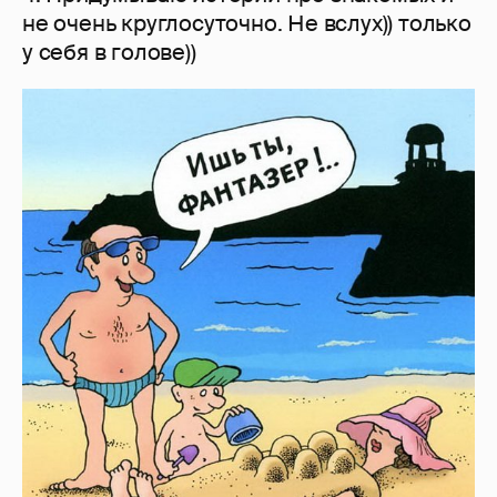
не очень круглосуточно. Не вслух)) только
у себя в голове))