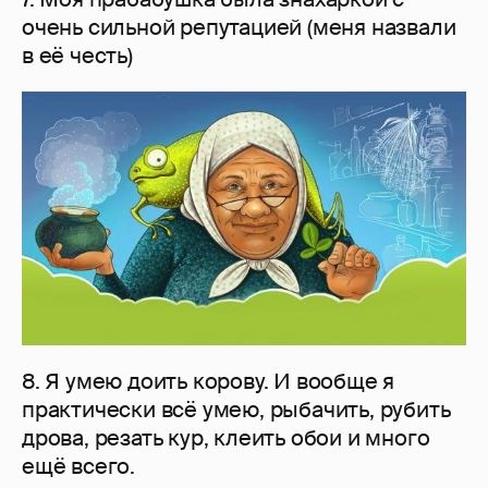
очень сильной репутацией (меня назвали
в её честь)
8. Я умею доить корову. И вообще я
практически всё умею, рыбачить, рубить
дрова, резать кур, клеить обои и много
ещё всего.