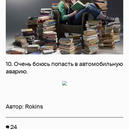
10. Очень боюсь попасть в автомобильную
аварию.
Автор:
Rokins
24