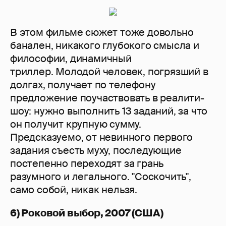
В этом фильме сюжет тоже довольно
банален, никакого глубокого смысла и
философии, динамичный
триллер. Молодой человек, погрязший в
долгах, получает по телефону
предложение поучаствовать в реалити-
шоу: нужно выполнить 13 заданий, за что
он получит крупную сумму.
Предсказуемо, от невинного первого
задания съесть муху, последующие
постепенно переходят за грань
разумного и легального. "Соскочить",
само собой, никак нельзя.
6) Роковой выбор, 2007 (США)