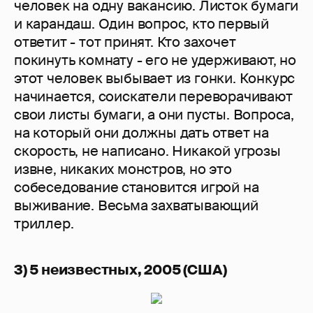
человек на одну вакансию. Листок бумаги
и карандаш. Один вопрос, кто первый
ответит - тот принят. Кто захочет
покинуть комнату - его не удерживают, но
этот человек выбывает из гонки. Конкурс
начинается, соискатели переворачивают
свои листы бумаги, а они пусты. Вопроса,
на который они должны дать ответ на
скорость, не написано. Никакой угрозы
извне, никаких монстров, но это
собеседование становится игрой на
выживание. Весьма захватывающий
триллер.
3) 5 неизвестных, 2005 (США)