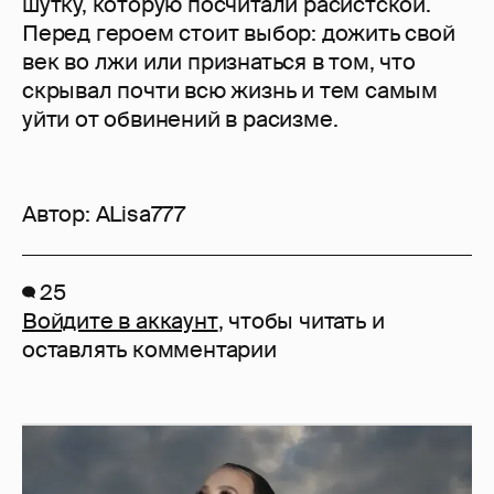
шутку, которую посчитали расистской.
Перед героем стоит выбор: дожить свой
век во лжи или признаться в том, что
скрывал почти всю жизнь и тем самым
уйти от обвинений в расизме.
Автор:
ALisa777
25
Войдите в аккаунт
, чтобы читать и
оставлять комментарии