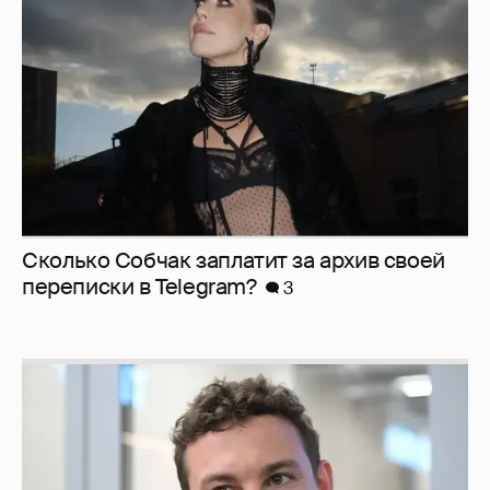
Сколько Собчак заплатит за архив своей
перeписки в Telegram?
3