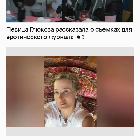
Певица Глюкоза рассказала о съёмках для
эротического журнала
3