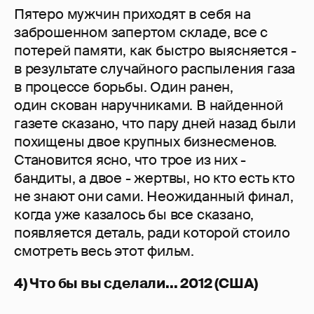
Пятеро мужчин приходят в себя на
заброшенном запертом складе, все с
потерей памяти, как быстро выясняется -
в результате случайного распыления газа
в процессе борьбы. Один ранен,
один скован наручниками. В найденной
газете сказано, что пару дней назад были
похищены двое крупных бизнесменов.
Становится ясно, что трое из них -
бандиты, а двое - жертвы, но кто есть кто
не знают они сами. Неожиданный финал,
когда уже казалось бы все сказано,
появляется деталь, ради которой стоило
смотреть весь этот фильм.
4) Что бы вы сделали... 2012 (США)