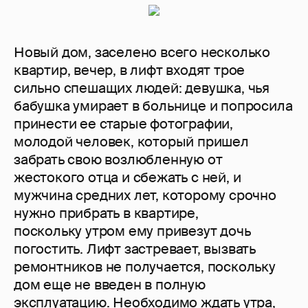
Новый дом, заселено всего несколько
квартир, вечер, в лифт входят трое
сильно спешащих людей: девушка, чья
бабушка умирает в больнице и попросила
принести ее старые фотографии,
молодой человек, который пришел
забрать свою возлюбленную от
жестокого отца и сбежать с ней, и
мужчина средних лет, которому срочно
нужно прибрать в квартире,
поскольку утром ему привезут дочь
погостить. Лифт застревает, вызвать
ремонтников не получается, поскольку
дом еще не введен в полную
эксплуатацию. Необходимо ждать утра,