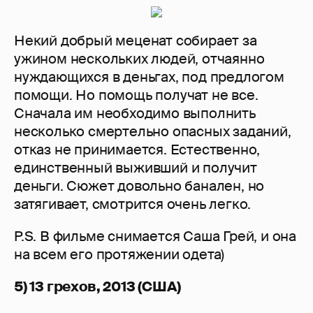
Некий добрый меценат собирает за
ужином нескольких людей, отчаянно
нуждающихся в деньгах, под предлогом
помощи. Но помощь получат не все.
Сначала им необходимо выполнить
несколько смертельно опасных заданий,
отказ не принимается. Естественно,
единственный выживший и получит
деньги. Сюжет довольно банален, но
затягивает, смотрится очень легко.
P.S. В фильме снимается Саша Грей, и она
на всем его протяжении одета)
5) 13 грехов, 2013 (США)