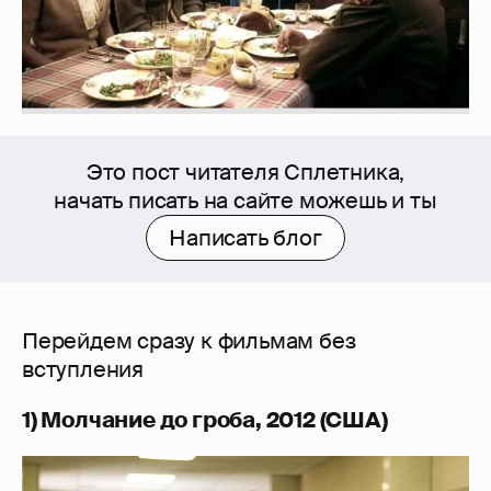
Это пост читателя Сплетника,
начать писать на сайте можешь и ты
Написать блог
Перейдем сразу к фильмам без
вступления
1) Молчание до гроба, 2012 (США)