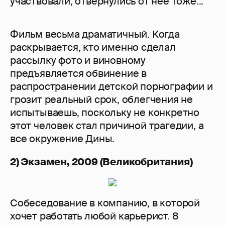
участвовали, отвернулись от нее тоже...
Фильм весьма драматичный. Когда
раскрывается, кто именно сделал
рассылку фото и виновному
предъявляется обвинение в
распространении детской порнографии и
грозит реальный срок, облегчения не
испытываешь, поскольку не конкретно
этот человек стал причиной трагедии, а
все окружение Дины.
2) Экзамен, 2009 (Великобритания)
Собеседование в компанию, в которой
хочет работать любой карьерист. 8