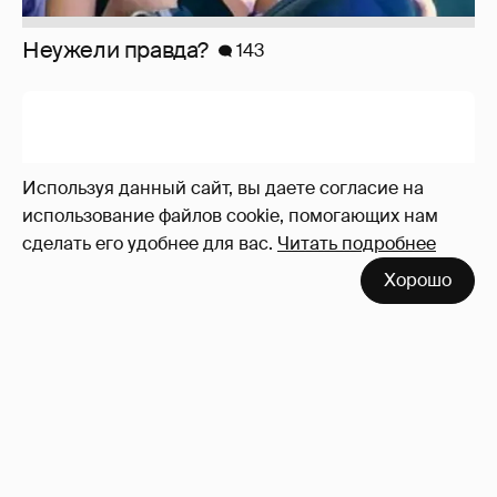
Неужели правда?
143
Используя данный сайт, вы даете согласие на
использование файлов cookie, помогающих нам
сделать его удобнее для вас.
Читать подробнее
Хорошо