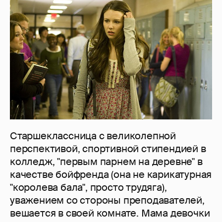
Старшеклассница с великолепной
перспективой, спортивной стипендией в
колледж, "первым парнем на деревне" в
качестве бойфренда (она не карикатурная
"королева бала", просто трудяга),
уважением со стороны преподавателей,
вешается в своей комнате. Мама девочки