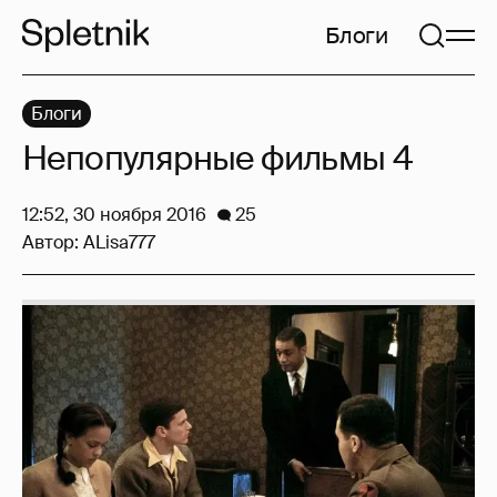
Блоги
Блоги
Непопулярные фильмы 4
12:52, 30 ноября 2016
25
Автор:
ALisa777