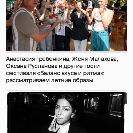
Анастасия Гребенкина, Женя Малахова,
Оксана Русланова и другие гости
фестиваля «Баланс вкуса и ритма»:
рассматриваем летние образы