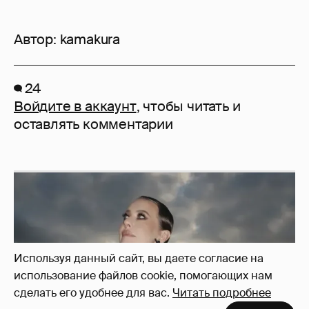
Автор:
kamakura
24
Войдите в аккаунт
, чтобы читать и
оставлять комментарии
Используя данный сайт, вы даете согласие на
использование файлов cookie, помогающих нам
сделать его удобнее для вас.
Читать подробнее