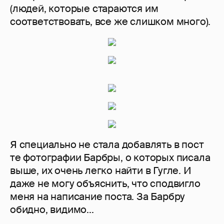
(людей, которые стараются им
соответствовать, все же слишком много).
Я специально не стала добавлять в пост
те фотографии Барбры, о которых писала
выше, их очень легко найти в Гугле. И
даже не могу объяснить, что сподвигло
меня на написание поста. За Барбру
обидно, видимо...