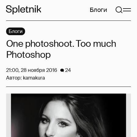
Блоги
Блоги
One photoshoot. Too much
Photoshop
21:00, 28 ноября 2016
24
Автор:
kamakura