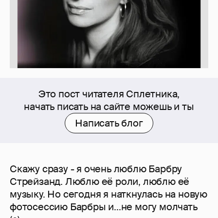
Это пост читателя Сплетника,
начать писать на сайте можешь и ты
Написать блог
Скажу сразу - я очень люблю Барбру
Стрейзанд. Люблю её роли, люблю её
музыку. Но сегодня я наткнулась на новую
фотосессию Барбры и...не могу молчать