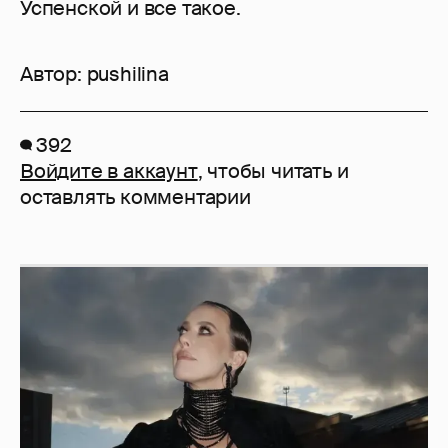
Успенской и все такое.
Автор:
pushilina
392
Войдите в аккаунт
, чтобы читать и
оставлять комментарии