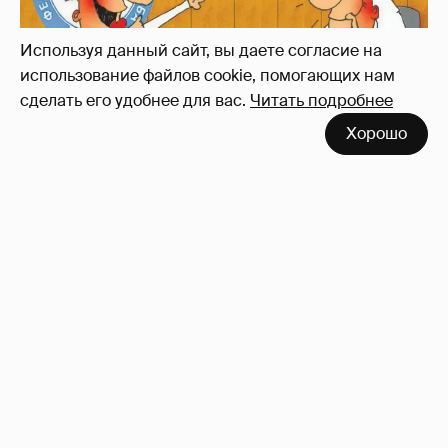
Используя данный сайт, вы даете согласие на
использование файлов cookie, помогающих нам
сделать его удобнее для вас.
Читать подробнее
Хорошо