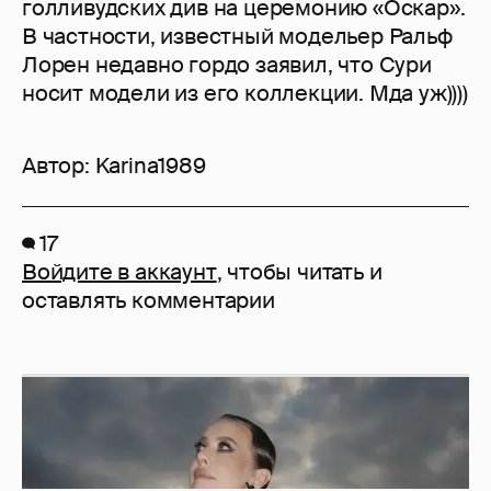
голливудских див на церемонию «Оскар».
В частности, известный модельер Ральф
Лорен недавно гордо заявил, что Сури
носит модели из его коллекции. Мда уж))))
Автор:
Karina1989
17
Войдите в аккаунт
, чтобы читать и
оставлять комментарии